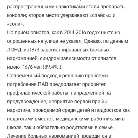
распространенными наркотиками стали препараты
конопли; второе место удерживают «спайсы» и
«соли».
На приём опиатов, как в 2014-2016 годах никто из
опрошенных на улице не указал. Однако, по данным
ЛОНД, из 1873 зарегистрированных больных
наркоманией, синдром зависимости от опиатов
имеют 1676 чел (89,4%,).
Современный подход к решению проблемы
потребления ПАВ предполагает приоритет
профилактической работы, направленной на
предупреждение, неприятие первой пробы
наркотика, проводимой среди детей и подростков как
педагогами вместе с медицинскими работниками в
школе, так и обязательно родителями в семье.
Лечение больных наркоманией проводится в