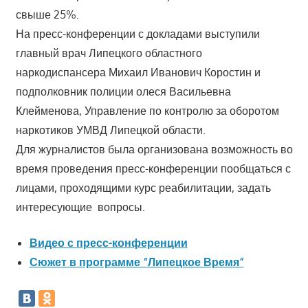
свыше 25%.
На пресс-конференции с докладами выступили
главный врач Липецкого областного
наркодиспансера Михаил Иванович Коростин и
подполковник полиции олеся Васильевна
Клейменова, Управление по контролю за оборотом
наркотиков УМВД Липецкой области.
Для журналистов была организована возможность во
время проведения пресс-конференции пообщаться с
лицами, проходящими курс реабилитации, задать
интересующие вопросы.
Видео с пресс-конференции
Сюжет в программе “Липецкое Время”