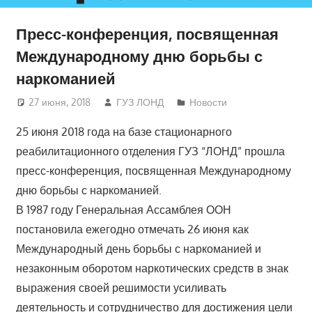
Пресс-конференция, посвященная
Международному дню борьбы с
наркоманией
27 июня, 2018
ГУЗ ЛОНД
Новости
25 июня 2018 года на базе стационарного
реабилитационного отделения ГУЗ “ЛОНД” прошла
пресс-конференция, посвященная Международному
дню борьбы с наркоманией.
В 1987 году Генеральная Ассамблея ООН
постановила ежегодно отмечать 26 июня как
Международный день борьбы с наркоманией и
незаконным оборотом наркотических средств в знак
выражения своей решимости усиливать
деятельность и сотрудничество для достижения цели