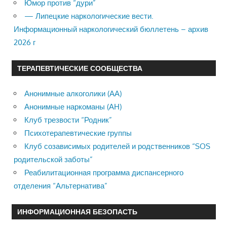
Юмор против “дури”
— Липецкие наркологические вести.
Информационный наркологический бюллетень – архив
2026 г
ТЕРАПЕВТИЧЕСКИЕ СООБЩЕСТВА
Анонимные алкоголики (АА)
Анонимные наркоманы (АН)
Клуб трезвости “Родник”
Психотерапевтические группы
Клуб созависимых родителей и родственников “SOS
родительской заботы”
Реабилитационная программа диспансерного
отделения “Альтернатива”
ИНФОРМАЦИОННАЯ БЕЗОПАСТЬ