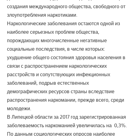
создания международного общества, свободного от
злоупотребления наркотиками.
Наркологические заболевания остаются одной из
наиболее серьезных проблем общества,
порождающих многочисленные негативные
социальные последствия, в числе которых:
ухудшение общего состояния здоровья населения в
связи с распространением наркологических
расстройств и сопутствующих инфекционных
заболеваний, подрыв естественных
демографических ресурсов страны вследствие
распространения наркомании, прежде всего, среди
молодежи.
В Липецкой области за 2017 год зарегистрированная
заболеваемость наркоманией увеличилась на 0,3%.
По данным социологических опросов наиболее