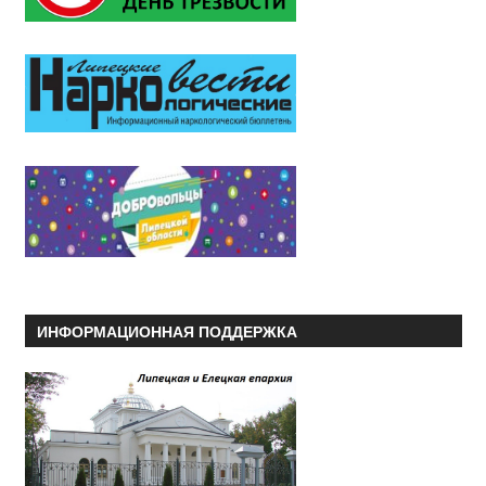
ИНФОРМАЦИОННАЯ ПОДДЕРЖКА