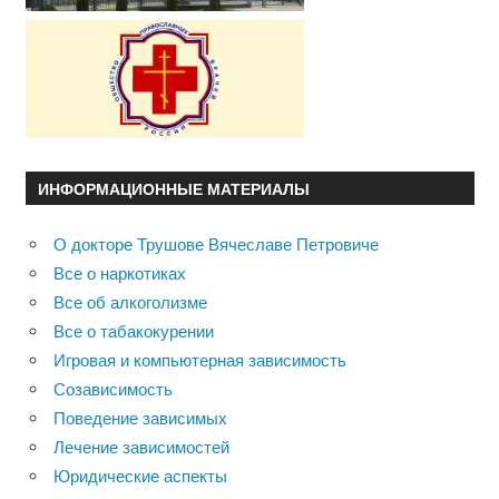
ИНФОРМАЦИОННЫЕ МАТЕРИАЛЫ
О докторе Трушове Вячеславе Петровиче
Все о наркотиках
Все об алкоголизме
Все о табакокурении
Игровая и компьютерная зависимость
Созависимость
Поведение зависимых
Лечение зависимостей
Юридические аспекты