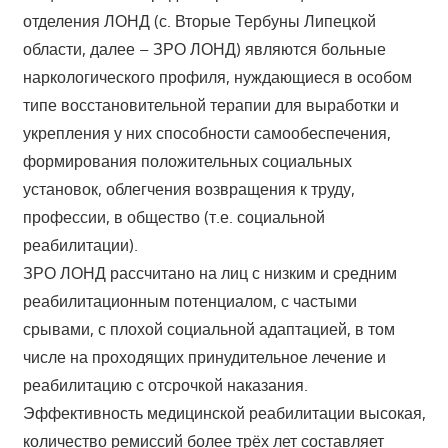
отделения ЛОНД (с. Вторые Тербуны Липецкой
области, далее – ЗРО ЛОНД) являются больные
наркологического профиля, нуждающиеся в особом
типе восстановительной терапии для выработки и
укрепления у них способности самообеспечения,
формирования положительных социальных
установок, облегчения возвращения к труду,
профессии, в общество (т.е. социальной
реабилитации).
ЗРО ЛОНД рассчитано на лиц с низким и средним
реабилитационным потенциалом, с частыми
срывами, с плохой социальной адаптацией, в том
числе на проходящих принудительное лечение и
реабилитацию с отсрочкой наказания.
Эффективность медицинской реабилитации высокая,
количество ремиссий более трёх лет составляет