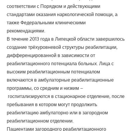
соответствии с Порядком и действующими
стандартами оказания наркологической помощи, а
также Федеральными клиническими
рекомендациями.
В течение 2013 года в Липецкой области завершилось
создание трёхуровневой структуры реабилитации,
дифференцированной в зависимости от
реабилитационного потенциала больных. Лица с
высоким реабилитационным потенциалом
включаются в амбулаторные реабилитационные
программы, со средним и низким –
госпитализируются в стационарное отделение, после
пребывания в котором могут продолжить
реабилитацию амбулаторно или в загородном
реабилитационном отделении.
Пациентами загородного реабилитационного