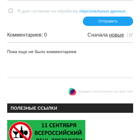
Я даю согласие на обработку
персональных данных
Комментариев: 0
Сначала
новые
Пока еще не было комментариев
Добавить AnyComment на свой сайт
ПОЛЕЗНЫЕ ССЫЛКИ