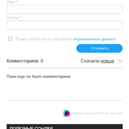
Имя
*
Почта
*
Я даю согласие на обработку
персональных данных
Комментариев: 0
Сначала
новые
Пока еще не было комментариев
Добавить AnyComment на свой сайт
ПОЛЕЗНЫЕ ССЫЛКИ