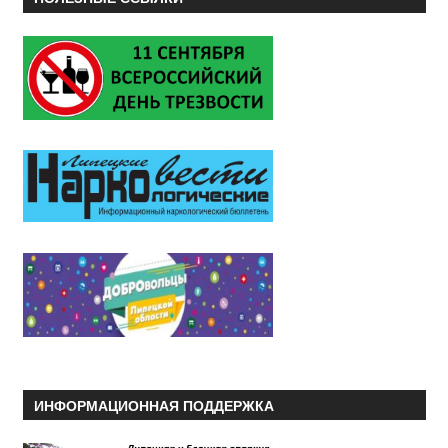
ИНФОРМАЦИОННАЯ ПОДДЕРЖКА