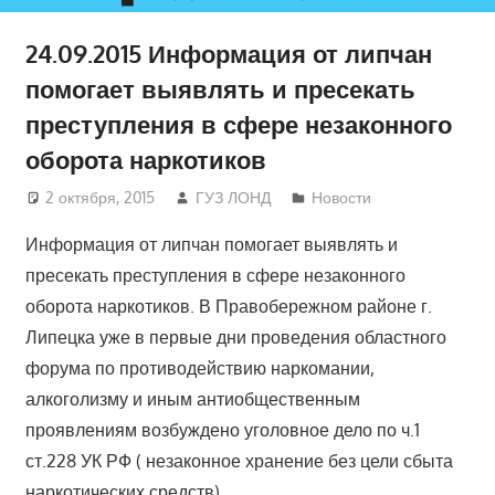
24.09.2015 Информация от липчан
помогает выявлять и пресекать
преступления в сфере незаконного
оборота наркотиков
2 октября, 2015
ГУЗ ЛОНД
Новости
Информация от липчан помогает выявлять и
пресекать преступления в сфере незаконного
оборота наркотиков. В Правобережном районе г.
Липецка уже в первые дни проведения областного
форума по противодействию наркомании,
алкоголизму и иным антиобщественным
проявлениям возбуждено уголовное дело по ч.1
ст.228 УК РФ ( незаконное хранение без цели сбыта
наркотических средств).