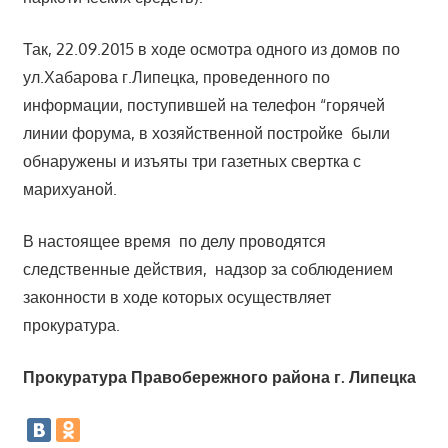
Так, 22.09.2015 в ходе осмотра одного из домов по
ул.Хабарова г.Липецка, проведенного по
информации, поступившей на телефон “горячей
линии форума, в хозяйственной постройке были
обнаружены и изъяты три газетных свертка с
марихуаной.
В настоящее время по делу проводятся
следственные действия, надзор за соблюдением
законности в ходе которых осуществляет
прокуратура.
Прокуратура Правобережного района г. Липецка