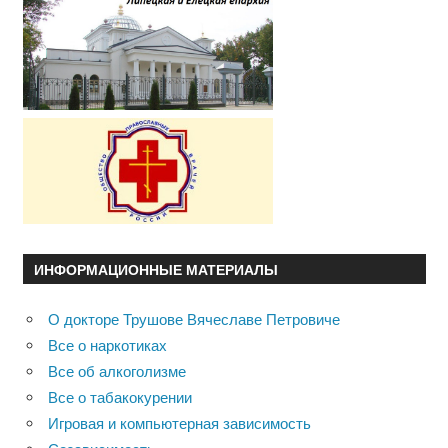
ИНФОРМАЦИОННЫЕ МАТЕРИАЛЫ
О докторе Трушове Вячеславе Петровиче
Все о наркотиках
Все об алкоголизме
Все о табакокурении
Игровая и компьютерная зависимость