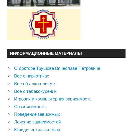
ИНФОРМАЦИОННЫЕ МАТЕРИАЛЫ
О докторе Трушове Вячеславе Петровиче
Все о наркотиках
Все об алкоголизме
Все о табакокурении
Игровая и компьютерная зависимость
Созависимость
Поведение зависимых
Лечение зависимостей
Юридические аспекты