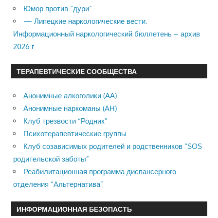
Юмор против “дури”
— Липецкие наркологические вести.
Информационный наркологический бюллетень – архив
2026 г
ТЕРАПЕВТИЧЕСКИЕ СООБЩЕСТВА
Анонимные алкоголики (АА)
Анонимные наркоманы (АН)
Клуб трезвости “Родник”
Психотерапевтические группы
Клуб созависимых родителей и родственников “SOS
родительской заботы”
Реабилитационная программа диспансерного
отделения “Альтернатива”
ИНФОРМАЦИОННАЯ БЕЗОПАСТЬ