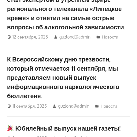
регионального телеканала «Липецкое
время» и ответил на самые острые
вопросы об алкогольной зависимости.
12 сентября, 2025
guzlond@admin
Новости
К Всероссийскому дню трезвости,
который отмечается 11 сентября, мы
представляем новый выпуск
информационного наркологического
бюллетеня.
11 сентября, 2025
guzlond@admin
Новости
Юбилейный выпуск нашей газеты!