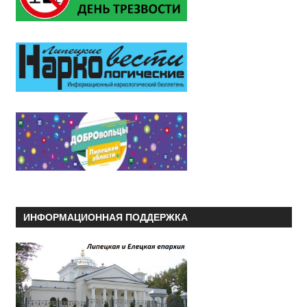
ИНФОРМАЦИОННАЯ ПОДДЕРЖКА