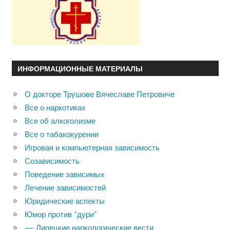
ИНФОРМАЦИОННЫЕ МАТЕРИАЛЫ
О докторе Трушове Вячеславе Петровиче
Все о наркотиках
Все об алкоголизме
Все о табакокурении
Игровая и компьютерная зависимость
Созависимость
Поведение зависимых
Лечение зависимостей
Юридические аспекты
Юмор против “дури”
— Липецкие наркологические вести.