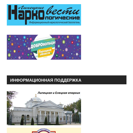
ИНФОРМАЦИОННАЯ ПОДДЕРЖКА