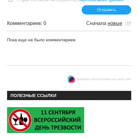
Комментариев: 0
Сначала
новые
Пока еще не было комментариев
Добавить AnyComment на свой сайт
ПОЛЕЗНЫЕ ССЫЛКИ