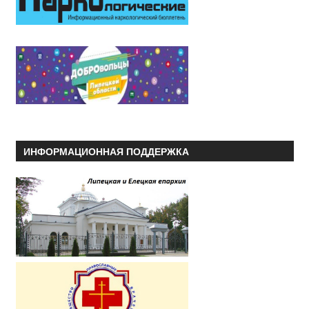
ИНФОРМАЦИОННАЯ ПОДДЕРЖКА