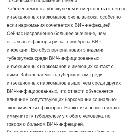
токсического поражения печени.
Заболеваемость туберкулезом и смертность от него у
инъекционных наркоманов очень высока, особенно
если наркомания сочетается с ВИЧ-инфекцией.
Сейчас несравненно большее значение, чем
остальные факторы риска, приобрела ВИЧ-
инфекция. Ею обусловлена новая эпидемия
туберкулеза среди ВИЧ-инфицированных
инъекционных наркоманов и имеющих контакт с
ними. Заболеваемость туберкулезом среди
инъекционных наркоманов выше, чем среди других
ВИЧ-инфицированных, что отчасти объясняется
влиянием сопутствующих наркомании социально-
экономических факторов. Наркотики резко снижают
иммунитет к туберкулезу у любого человека, не
говоря о больном ВИЧ-инфекцией.