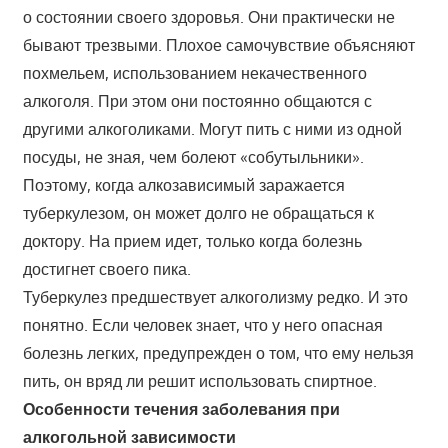
о состоянии своего здоровья. Они практически не
бывают трезвыми. Плохое самочувствие объясняют
похмельем, использованием некачественного
алкоголя. При этом они постоянно общаются с
другими алкоголиками. Могут пить с ними из одной
посуды, не зная, чем болеют «собутыльники».
Поэтому, когда алкозависимый заражается
туберкулезом, он может долго не обращаться к
доктору. На прием идет, только когда болезнь
достигнет своего пика.
Туберкулез предшествует алкоголизму редко. И это
понятно. Если человек знает, что у него опасная
болезнь легких, предупрежден о том, что ему нельзя
пить, он вряд ли решит использовать спиртное.
Особенности течения заболевания при
алкогольной зависимости