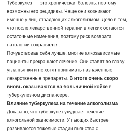
Туберкулез — это хроническая болезнь, поэтому
возможны его рецидивы. Чаще они возникают
именно у лиц, страдающих алкоголизмом. Дело в том,
что после лекарственной терапии в легких остаются
остаточные изменения, поэтому риск возврата
патологии сохраняется.
Почувствовав себя лучше, многие алкозависимые
пациенты прекращают лечение. Они ставят во главу
угла пьянки и не хотят принимать назначенные
лекарственные препараты.
В итоге очень скоро
вновь оказываются на больничной койке
в
туберкулезном диспансере.
Влияние туберкулеза на течение алкоголизма
Доказано, что туберкулез ухудшает течение
алкогольной зависимости. У пьющих быстрее
развиваются тяжелые стадии пьянства с