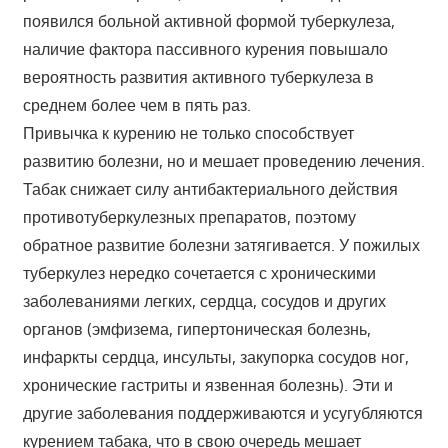
появился больной активной формой туберкулеза,
наличие фактора пассивного курения повышало
вероятность развития активного туберкулеза в
среднем более чем в пять раз.
Привычка к курению не только способствует
развитию болезни, но и мешает проведению лечения.
Табак снижает силу антибактериального действия
противотуберкулезных препаратов, поэтому
обратное развитие болезни затягивается. У пожилых
туберкулез нередко сочетается с хроническими
заболеваниями легких, сердца, сосудов и других
органов (эмфизема, гипертоническая болезнь,
инфаркты сердца, инсульты, закупорка сосудов ног,
хронические гастриты и язвенная болезнь). Эти и
другие заболевания поддерживаются и усугубляются
курением табака, что в свою очередь мешает