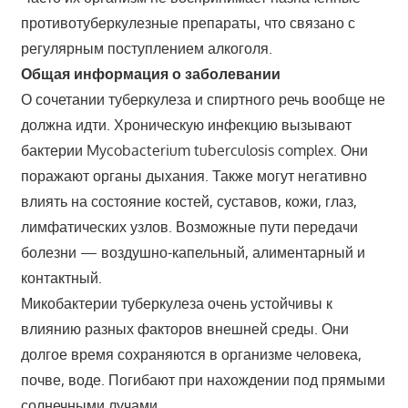
противотуберкулезные препараты, что связано с
регулярным поступлением алкоголя.
Общая информация о заболевании
О сочетании туберкулеза и спиртного речь вообще не
должна идти. Хроническую инфекцию вызывают
бактерии Mycobacterium tuberculosis complex. Они
поражают органы дыхания. Также могут негативно
влиять на состояние костей, суставов, кожи, глаз,
лимфатических узлов. Возможные пути передачи
болезни — воздушно-капельный, алиментарный и
контактный.
Микобактерии туберкулеза очень устойчивы к
влиянию разных факторов внешней среды. Они
долгое время сохраняются в организме человека,
почве, воде. Погибают при нахождении под прямыми
солнечными лучами.