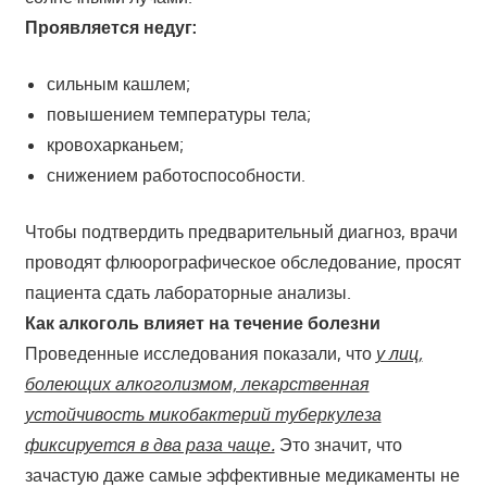
Проявляется недуг:
сильным кашлем;
повышением температуры тела;
кровохарканьем;
снижением работоспособности.
Чтобы подтвердить предварительный диагноз, врачи
проводят флюорографическое обследование, просят
пациента сдать лабораторные анализы.
Как алкоголь влияет на течение болезни
Проведенные исследования показали, что
у лиц,
болеющих алкоголизмом, лекарственная
устойчивость микобактерий туберкулеза
фиксируется в два раза чаще.
Это значит, что
зачастую даже самые эффективные медикаменты не