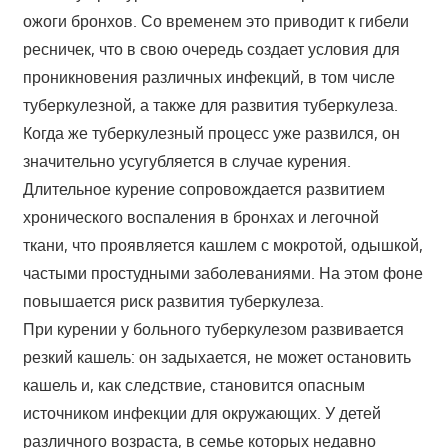
ожоги бронхов. Со временем это приводит к гибели
ресничек, что в свою очередь создает условия для
проникновения различных инфекций, в том числе
туберкулезной, а также для развития туберкулеза.
Когда же туберкулезный процесс уже развился, он
значительно усугубляется в случае курения.
Длительное курение сопровождается развитием
хронического воспаления в бронхах и легочной
ткани, что проявляется кашлем с мокротой, одышкой,
частыми простудными заболеваниями. На этом фоне
повышается риск развития туберкулеза.
При курении у больного туберкулезом развивается
резкий кашель: он задыхается, не может остановить
кашель и, как следствие, становится опасным
источником инфекции для окружающих. У детей
различного возраста, в семье которых недавно