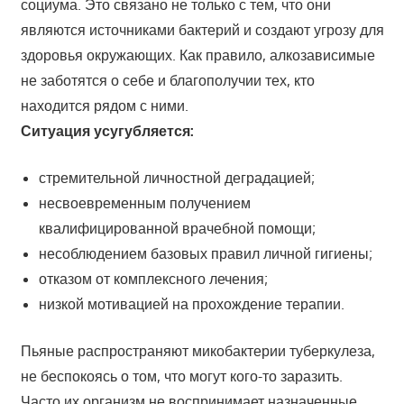
социума. Это связано не только с тем, что они
являются источниками бактерий и создают угрозу для
здоровья окружающих. Как правило, алкозависимые
не заботятся о себе и благополучии тех, кто
находится рядом с ними.
Ситуация усугубляется:
стремительной личностной деградацией;
несвоевременным получением
квалифицированной врачебной помощи;
несоблюдением базовых правил личной гигиены;
отказом от комплексного лечения;
низкой мотивацией на прохождение терапии.
Пьяные распространяют микобактерии туберкулеза,
не беспокоясь о том, что могут кого-то заразить.
Часто их организм не воспринимает назначенные