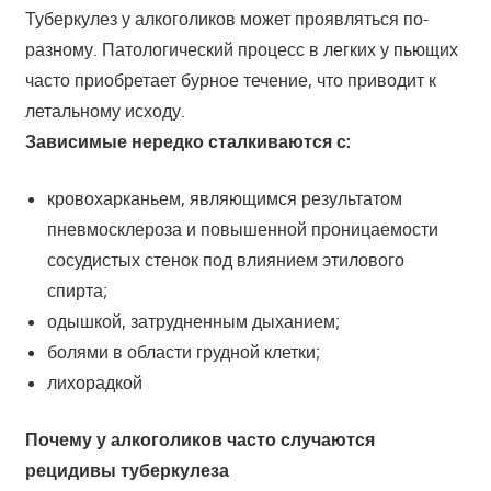
Туберкулез у алкоголиков может проявляться по-
разному. Патологический процесс в легких у пьющих
часто приобретает бурное течение, что приводит к
летальному исходу.
Зависимые нередко сталкиваются с:
кровохарканьем, являющимся результатом
пневмосклероза и повышенной проницаемости
сосудистых стенок под влиянием этилового
спирта;
одышкой, затрудненным дыханием;
болями в области грудной клетки;
лихорадкой
Почему у алкоголиков часто случаются
рецидивы туберкулеза