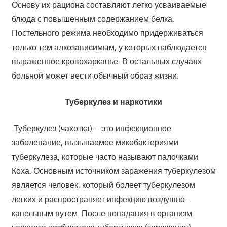
Основу их рациона составляют легко усваиваемые
блюда с повышенным содержанием белка.
Постельного режима необходимо придерживаться
только тем алкозависимым, у которых наблюдается
выраженное кровохарканье. В остальных случаях
больной может вести обычный образ жизни.
Туберкулез и наркотики
Туберкулез (чахотка) – это инфекционное
заболевание, вызываемое микобактериями
туберкулеза, которые часто называют палочками
Коха. Основным источником заражения туберкулезом
является человек, который болеет туберкулезом
легких и распространяет инфекцию воздушно-
капельным путем. После попадания в организм