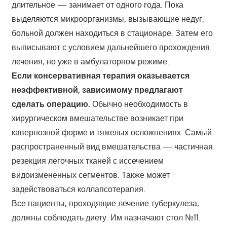
длительное — занимает от одного года. Пока
выделяются микроорганизмы, вызывающие недуг,
больной должен находиться в стационаре. Затем его
выписывают с условием дальнейшего прохождения
лечения, но уже в амбулаторном режиме.
Если консервативная терапия оказывается
неэффективной, зависимому предлагают
сделать операцию.
Обычно необходимость в
хирургическом вмешательстве возникает при
кавернозной форме и тяжелых осложнениях. Самый
распространенный вид вмешательства — частичная
резекция легочных тканей с иссечением
видоизмененных сегментов. Также может
задействоваться коллапсотерапия.
Все пациенты, проходящие лечение туберкулеза,
должны соблюдать диету. Им назначают стол №11.