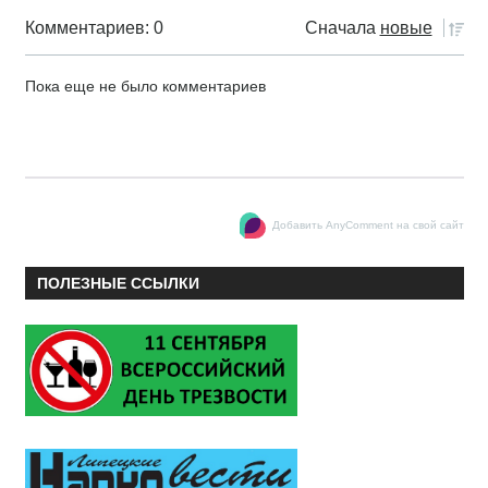
Комментариев: 0
Сначала
новые
Пока еще не было комментариев
Добавить AnyComment на свой сайт
ПОЛЕЗНЫЕ ССЫЛКИ