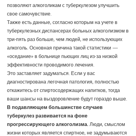
позволяют алкоголикам с туберкулезом улучшить
свое самочувствие.
Также есть данные, согласно которым на учете в
туберкулезных диспансерах больных алкоголизмом в
три-пять раз больше, чем людей, не использующих
алкоголь. Основная причина такой статистики —
«оседание» в больнице пьющих лиц из-за низкой
эффективности проводимого лечения.
Это заставляет задуматься. Если у вас
диагностирована легочная патология, полностью
откажитесь от спиртосодержащих напитков, тогда
ваши шансы на выздоровление будут гораздо выше.
В подавляющем большинстве случаев
туберкулез развивается на фоне
прогрессирующего алкоголизма.
Люди, смыслом
жизни которых является спиртное, не задумываются