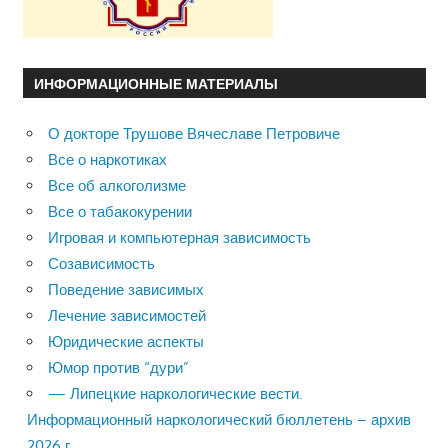
ИНФОРМАЦИОННЫЕ МАТЕРИАЛЫ
О докторе Трушове Вячеславе Петровиче
Все о наркотиках
Все об алкоголизме
Все о табакокурении
Игровая и компьютерная зависимость
Созависимость
Поведение зависимых
Лечение зависимостей
Юридические аспекты
Юмор против “дури”
— Липецкие наркологические вести.
Информационный наркологический бюллетень – архив
2026 г