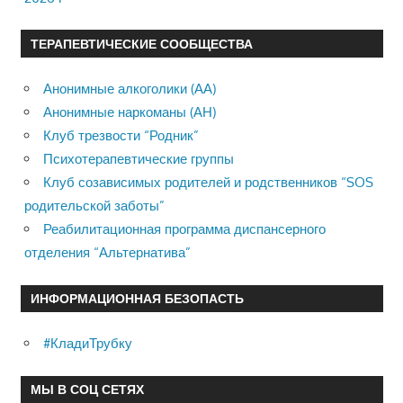
ТЕРАПЕВТИЧЕСКИЕ СООБЩЕСТВА
Анонимные алкоголики (АА)
Анонимные наркоманы (АН)
Клуб трезвости “Родник”
Психотерапевтические группы
Клуб созависимых родителей и родственников “SOS
родительской заботы”
Реабилитационная программа диспансерного
отделения “Альтернатива”
ИНФОРМАЦИОННАЯ БЕЗОПАСТЬ
#КладиТрубку
МЫ В СОЦ СЕТЯХ