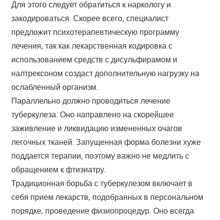
Для этого следует обратиться к наркологу и
закодироваться. Скорее всего, специалист
предложит психотерапевтическую программу
лечения, так как лекарственная кодировка с
использованием средств с дисульфирамом и
налтрексоном создаст дополнительную нагрузку на
ослабленный организм.
Параллельно должно проводиться лечение
туберкулеза. Оно направлено на скорейшее
заживление и ликвидацию измененных очагов
легочных тканей. Запущенная форма болезни хуже
поддается терапии, поэтому важно не медлить с
обращением к фтизиатру.
Традиционная борьба с туберкулезом включает в
себя прием лекарств, подобранных в персональном
порядке, проведение физиопроцедур. Оно всегда