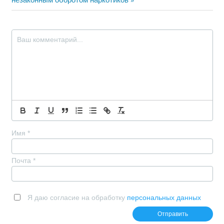
записям
Имя
*
Почта
*
Я даю согласие на обработку
персональных данных