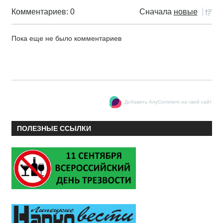
Комментариев: 0
Сначала
новые
Пока еще не было комментариев
Добавить AnyComment на свой сайт
ПОЛЕЗНЫЕ ССЫЛКИ