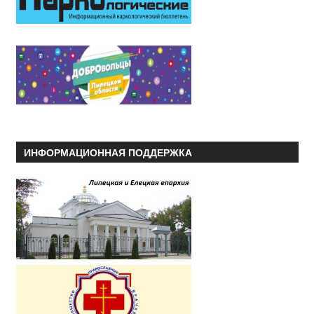
ИНФОРМАЦИОННАЯ ПОДДЕРЖКА