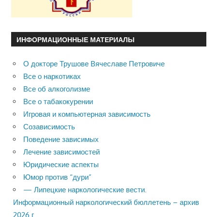
ИНФОРМАЦИОННЫЕ МАТЕРИАЛЫ
О докторе Трушове Вячеславе Петровиче
Все о наркотиках
Все об алкоголизме
Все о табакокурении
Игровая и компьютерная зависимость
Созависимость
Поведение зависимых
Лечение зависимостей
Юридические аспекты
Юмор против “дури”
— Липецкие наркологические вести.
Информационный наркологический бюллетень – архив
2026 г