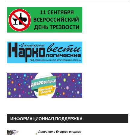
ИНФОРМАЦИОННАЯ ПОДДЕРЖКА