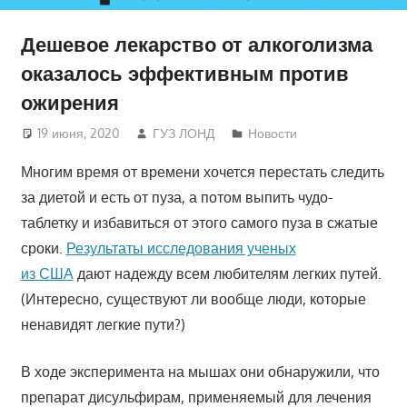
Дешевое лекарство от алкоголизма
оказалось эффективным против
ожирения
19 июня, 2020
ГУЗ ЛОНД
Новости
Многим время от времени хочется перестать следить
за диетой и есть от пуза, а потом выпить чудо-
таблетку и избавиться от этого самого пуза в сжатые
сроки.
Результаты исследования ученых
из США
дают надежду всем любителям легких путей.
(Интересно, существуют ли вообще люди, которые
ненавидят легкие пути?)
В ходе эксперимента на мышах они обнаружили, что
препарат дисульфирам, применяемый для лечения