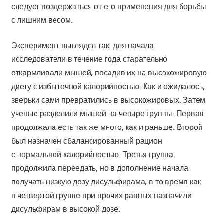
следует воздержаться от его применения для борьбы
с лишним весом.
Эксперимент выглядел так: для начала
исследователи в течение года старательно
откармливали мышей, посадив их на высокожировую
диету с избыточной калорийностью. Как и ожидалось,
зверьки сами превратились в высокожировых. Затем
ученые разделили мышей на четыре группы. Первая
продолжала есть так же много, как и раньше. Второй
был назначен сбалансированный рацион
с нормальной калорийностью. Третья группа
продолжила переедать, но в дополнение начала
получать низкую дозу дисульфирама, в то время как
в четвертой группе при прочих равных назначили
дисульфирам в высокой дозе.