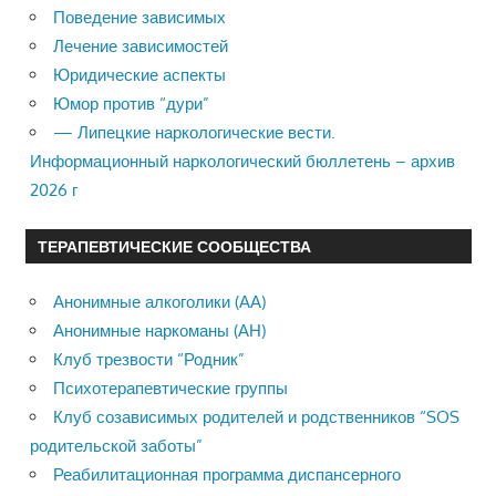
Поведение зависимых
Лечение зависимостей
Юридические аспекты
Юмор против “дури”
— Липецкие наркологические вести.
Информационный наркологический бюллетень – архив
2026 г
ТЕРАПЕВТИЧЕСКИЕ СООБЩЕСТВА
Анонимные алкоголики (АА)
Анонимные наркоманы (АН)
Клуб трезвости “Родник”
Психотерапевтические группы
Клуб созависимых родителей и родственников “SOS
родительской заботы”
Реабилитационная программа диспансерного