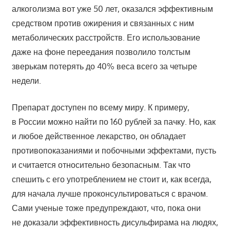
алкоголизма вот уже 50 лет, оказался эффективным
средством против ожирения и связанных с ним
метаболических расстройств. Его использование
даже на фоне переедания позволило толстым
зверькам потерять до 40% веса всего за четыре
недели.
Препарат доступен по всему миру. К примеру,
в России можно найти по 160 рублей за пачку. Но, как
и любое действенное лекарство, он обладает
противопоказаниями и побочными эффектами, пусть
и считается относительно безопасным. Так что
спешить с его употреблением не стоит и, как всегда,
для начала лучше проконсультироваться с врачом.
Сами ученые тоже предупреждают, что, пока они
не доказали эффективность дисульфирама на людях,