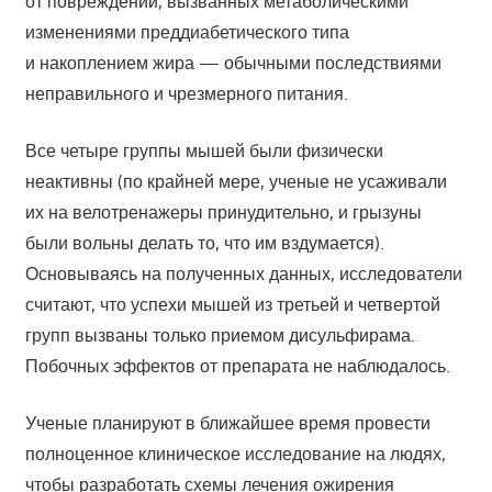
от повреждений, вызванных метаболическими
изменениями преддиабетического типа
и накоплением жира — обычными последствиями
неправильного и чрезмерного питания.
Все четыре группы мышей были физически
неактивны (по крайней мере, ученые не усаживали
их на велотренажеры принудительно, и грызуны
были вольны делать то, что им вздумается).
Основываясь на полученных данных, исследователи
считают, что успехи мышей из третьей и четвертой
групп вызваны только приемом дисульфирама.
Побочных эффектов от препарата не наблюдалось.
Ученые планируют в ближайшее время провести
полноценное клиническое исследование на людях,
чтобы разработать схемы лечения ожирения