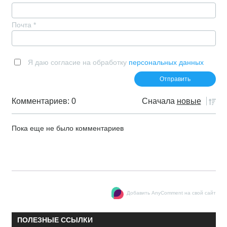
Почта
*
Я даю согласие на обработку
персональных данных
Комментариев: 0
Сначала
новые
Пока еще не было комментариев
Добавить AnyComment на свой сайт
ПОЛЕЗНЫЕ ССЫЛКИ