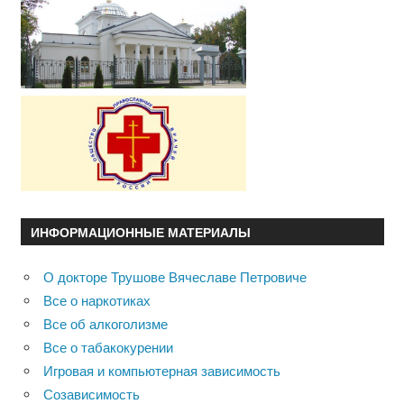
ИНФОРМАЦИОННЫЕ МАТЕРИАЛЫ
О докторе Трушове Вячеславе Петровиче
Все о наркотиках
Все об алкоголизме
Все о табакокурении
Игровая и компьютерная зависимость
Созависимость