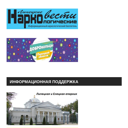
ИНФОРМАЦИОННАЯ ПОДДЕРЖКА