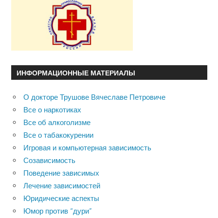
ИНФОРМАЦИОННЫЕ МАТЕРИАЛЫ
О докторе Трушове Вячеславе Петровиче
Все о наркотиках
Все об алкоголизме
Все о табакокурении
Игровая и компьютерная зависимость
Созависимость
Поведение зависимых
Лечение зависимостей
Юридические аспекты
Юмор против “дури”