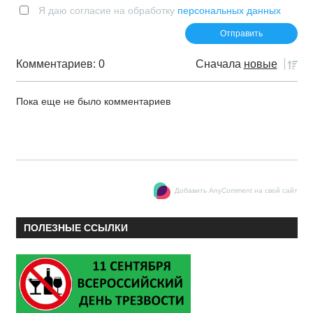
Я даю согласие на обработку
персональных данных
Комментариев: 0
Сначала
новые
Пока еще не было комментариев
Добавить AnyComment на свой сайт
ПОЛЕЗНЫЕ ССЫЛКИ