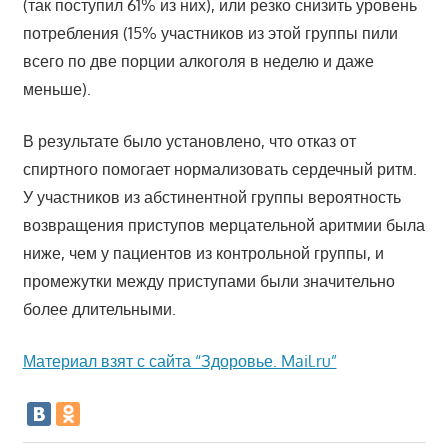
(так поступил 61% из них), или резко снизить уровень
потребления (15% участников из этой группы пили
всего по две порции алкоголя в неделю и даже
меньше).
В результате было установлено, что отказ от
спиртного помогает нормализовать сердечный ритм.
У участников из абстинентной группы вероятность
возвращения приступов мерцательной аритмии была
ниже, чем у пациентов из контрольной группы, и
промежутки между приступами были значительно
более длительными.
Материал взят с сайта “Здоровье. Mail.ru”