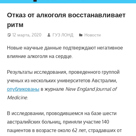
Отказ от алкоголя восстанавливает
ритм
12 марта, 2020
ГУЗ ЛОНД
Новости
Новые научные данные подтверждают негативное
влияние алкоголя на сердце.
Результаты исследования, проведенного группой
ученых из нескольких университетов Австралии,
опубликованы
в журнале
New England Journal of
Medicine
.
В исследовании, проводившемся на базе шести
австралийских больниц, приняли участие 140
пациентов в возрасте около 62 лет, страдавших от