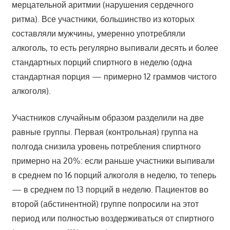
мерцательной аритмии (нарушения сердечного
ритма). Все участники, большинство из которых
составляли мужчины, умеренно употребляли
алкоголь, то есть регулярно выпивали десять и более
стандартных порций спиртного в неделю (одна
стандартная порция — примерно 12 граммов чистого
алкоголя).
Участников случайным образом разделили на две
равные группы. Первая (контрольная) группа на
полгода снизила уровень потребления спиртного
примерно на 20%: если раньше участники выпивали
в среднем по 16 порций алкоголя в неделю, то теперь
— в среднем по 13 порций в неделю. Пациентов во
второй (абстинентной) группе попросили на этот
период или полностью воздерживаться от спиртного