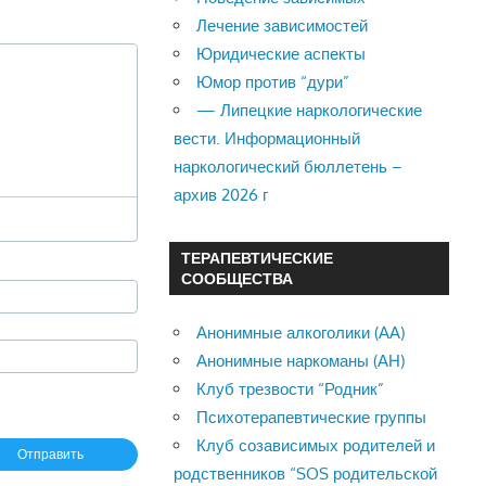
Лечение зависимостей
Юридические аспекты
Юмор против “дури”
— Липецкие наркологические
вести. Информационный
наркологический бюллетень –
архив 2026 г
ТЕРАПЕВТИЧЕСКИЕ
СООБЩЕСТВА
Анонимные алкоголики (АА)
Анонимные наркоманы (АН)
Клуб трезвости “Родник”
Психотерапевтические группы
Клуб созависимых родителей и
родственников “SOS родительской