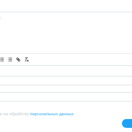
е на обработку
персональных данных