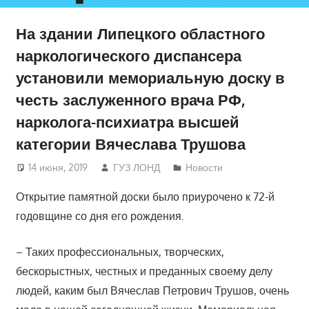
На здании Липецкого областного
наркологического диспансера
установили мемориальную доску в
честь заслуженного врача РФ,
нарколога-психиатра высшей
категории Вячеслава Трушова
14 июня, 2019
ГУЗ ЛОНД
Новости
Открытие памятной доски было приурочено к 72-й
годовщине со дня его рождения.
– Таких профессиональных, творческих,
бескорыстных, честных и преданных своему делу
людей, каким был Вячеслав Петрович Трушов, очень