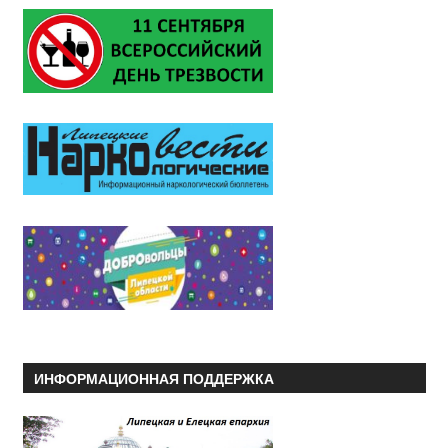
ИНФОРМАЦИОННАЯ ПОДДЕРЖКА