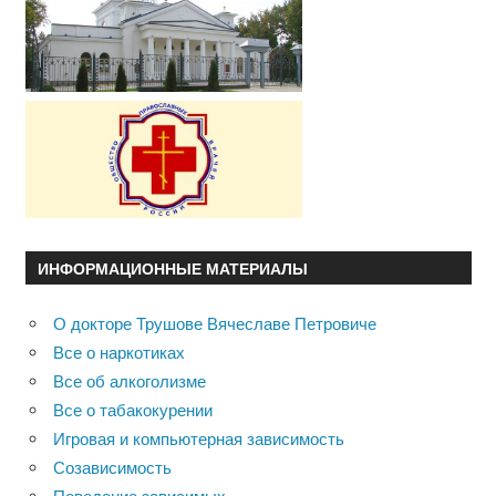
ИНФОРМАЦИОННЫЕ МАТЕРИАЛЫ
О докторе Трушове Вячеславе Петровиче
Все о наркотиках
Все об алкоголизме
Все о табакокурении
Игровая и компьютерная зависимость
Созависимость