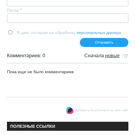
Почта
*
Я даю согласие на обработку
персональных данных
Комментариев: 0
Сначала
новые
Пока еще не было комментариев
Добавить AnyComment на свой сайт
ПОЛЕЗНЫЕ ССЫЛКИ