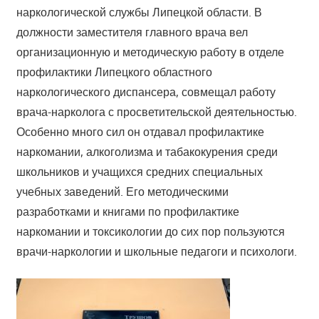
наркологической службы Липецкой области. В
должности заместителя главного врача вел
организационную и методическую работу в отделе
профилактики Липецкого областного
наркологического диспансера, совмещал работу
врача-нарколога с просветительской деятельностью.
Особенно много сил он отдавал профилактике
наркомании, алкоголизма и табакокурения среди
школьников и учащихся средних специальных
учебных заведений. Его методическими
разработками и книгами по профилактике
наркомании и токсикологии до сих пор пользуются
врачи-наркологии и школьные педагоги и психологи.