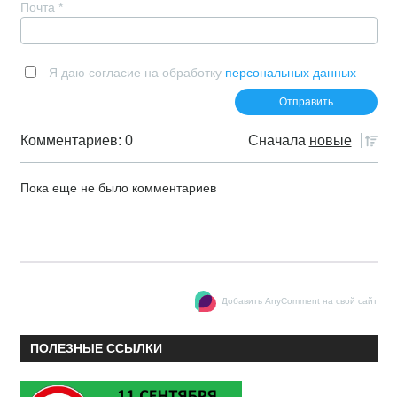
Почта
*
Я даю согласие на обработку
персональных данных
Комментариев: 0
Сначала
новые
Пока еще не было комментариев
Добавить AnyComment на свой сайт
ПОЛЕЗНЫЕ ССЫЛКИ