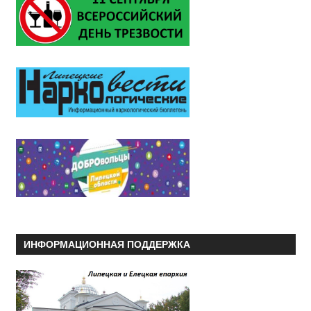
ИНФОРМАЦИОННАЯ ПОДДЕРЖКА