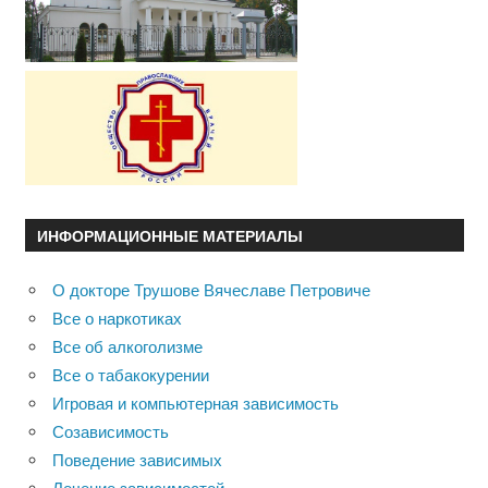
ИНФОРМАЦИОННЫЕ МАТЕРИАЛЫ
О докторе Трушове Вячеславе Петровиче
Все о наркотиках
Все об алкоголизме
Все о табакокурении
Игровая и компьютерная зависимость
Созависимость
Поведение зависимых