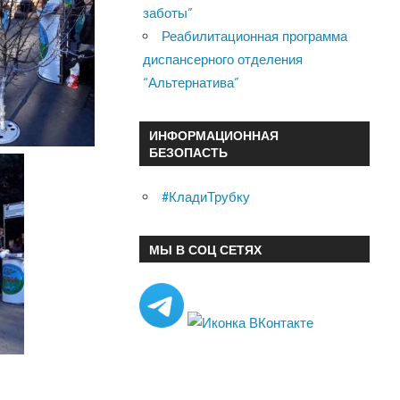
заботы”
Реабилитационная программа
диспансерного отделения
“Альтернатива”
ИНФОРМАЦИОННАЯ
БЕЗОПАСТЬ
#КладиТрубку
МЫ В СОЦ СЕТЯХ