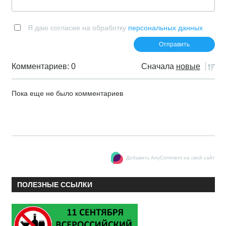
Я даю согласие на обработку
персональных данных
Комментариев: 0
Сначала
новые
Пока еще не было комментариев
Добавить AnyComment на свой сайт
ПОЛЕЗНЫЕ ССЫЛКИ