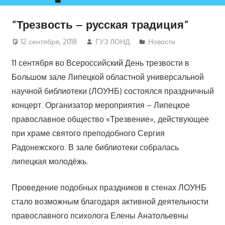
“Трезвость – русская традиция”
12 сентября, 2018
ГУЗ ЛОНД
Новости
11 сентября во Всероссийский День трезвости в
Большом зале Липецкой областной универсальной
научной библиотеки (ЛОУНБ) состоялся праздничный
концерт. Организатор мероприятия – Липецкое
православное общество «Трезвение», действующее
при храме святого преподобного Сергия
Радонежского. В зале библиотеки собралась
липецкая молодёжь.
Проведение подобных праздников в стенах ЛОУНБ
стало возможным благодаря активной деятельности
православного психолога Елены Анатольевны