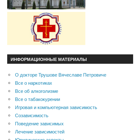
ИНФОРМАЦИОННЫЕ МАТЕРИАЛЫ
О докторе Трушове Вячеславе Петровиче
Все о наркотиках
Все об алкоголизме
Все о табакокурении
Игровая и компьютерная зависимость
Созависимость
Поведение зависимых
Лечение зависимостей
Юридические аспекты