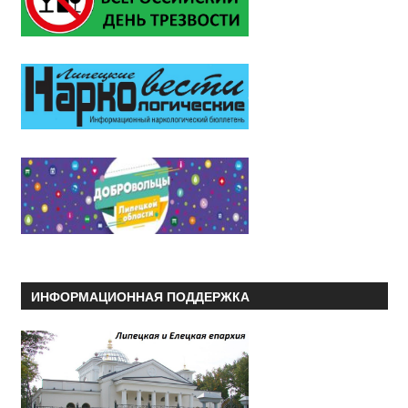
ИНФОРМАЦИОННАЯ ПОДДЕРЖКА