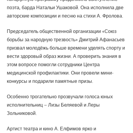
поэта, барда Натальи Ушаковой. Она исполнила две
авторские композиции и песню на стихи А. Фролова.
Председатель общественной организации «Союз
борьбы за народную трезвость» Дмитрий Афанасьев
призвал молодёжь больше времени уделять спорту и
вести здоровый образ жизни. А проверить знания в
этом вопросе помогли сотрудники Центра
медицинской профилактики. Они провели мини-
конкурсы и подарили памятные призы.
Особенно трогательно прозвучали голоса юных
исполнительниц – Лизы Беляевой и Леры
Зольниковой.
Артист театра и кино А. Елфимов ярко и