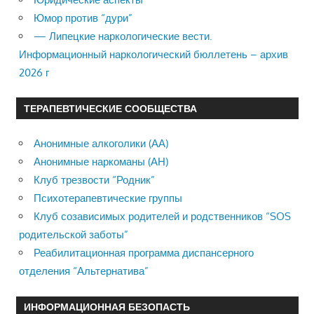
Юмор против “дури”
— Липецкие наркологические вести.
Информационный наркологический бюллетень – архив
2026 г
ТЕРАПЕВТИЧЕСКИЕ СООБЩЕСТВА
Анонимные алкоголики (АА)
Анонимные наркоманы (АН)
Клуб трезвости “Родник”
Психотерапевтические группы
Клуб созависимых родителей и родственников “SOS
родительской заботы”
Реабилитационная программа диспансерного
отделения “Альтернатива”
ИНФОРМАЦИОННАЯ БЕЗОПАСТЬ