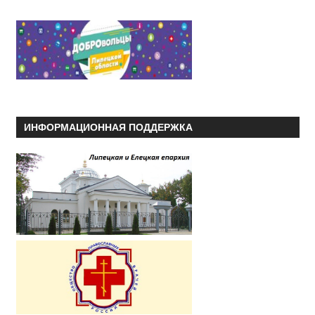
ИНФОРМАЦИОННАЯ ПОДДЕРЖКА