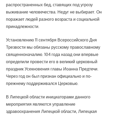
распространенных бед, ставящих под угрозу
выживание человечества. Недуг не выбирает. Он
поражает людей разного возраста и социальной
принадлежности.
Установлению 11 сентября Всероссийского Дня
Трезвости мы обязаны русскому православному
священноначалию. 104 года назад они впервые
определили провести его в великий церковный
праздник Усекновения главы Иоанна Предтечи.
Через год он был признан официально и по-
прежнему поддерживался Церковью.
В Липецкой области инициаторами данного
мероприятия являются управление
здравоохранения Липецкой области, Липецкая