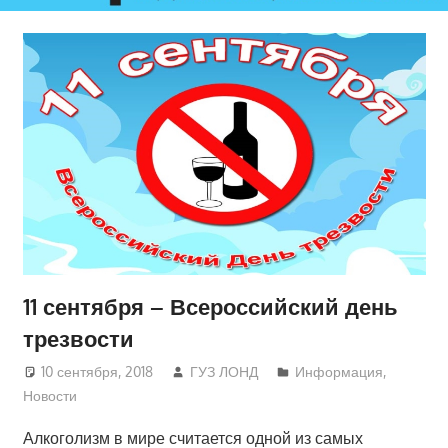
11 сентября – Всероссийский день
трезвости
10 сентября, 2018
ГУЗ ЛОНД
Информация
,
Новости
Алкоголизм в мире считается одной из самых