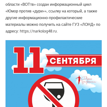
области «ВОТтв» создан информационный цикл
«Юмор против «дури»», ссылку на который, а также
другие информационно-профилактические
материалы можно получить на сайте ГУЗ «ЛОНД» по
адресу: https://narkolog48.ru.