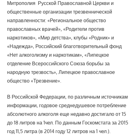
Митрополия Русской Православной Церкви и
общественные организации трезвеннической
направленности: «Региональное общество
православных врачей», «Родители против
наркотиков», «Мир детства», клубы «Родник» и
«Надежда», Российский благотворительный фонд
«Нет алкоголизму и наркотикам», «Липецкое
отделение Всероссийского Союза борьбы за
народную трезвость», Липецкое православное
общество «Трезвение».
В Российской Федерации, по различным источникам
информации, годовое среднедушевое потребление
абсолютного алкоголя еще недавно достигало от 15
до 18 литров на 1чел. По данным Госкомстата за 2015
год 11,5 литра (в 2014 году 12 литров на 1 чел.).