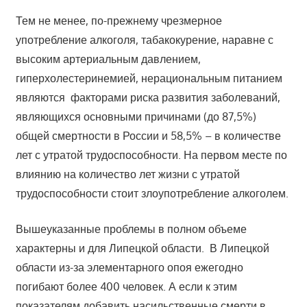
Тем не менее, по-прежнему чрезмерное
употребление алкоголя, табакокурение, наравне с
высоким артериальным давлением,
гиперхолестеринемией, нерациональным питанием
являются факторами риска развития заболеваний,
являющихся основными причинами (до 87,5%)
общей смертности в России и 58,5% – в количестве
лет с утратой трудоспособности. На первом месте по
влиянию на количество лет жизни с утратой
трудоспособности стоит злоупотребление алкоголем.
Вышеуказанные проблемы в полном объеме
характерны и для Липецкой области. В Липецкой
области из-за элементарного опоя ежегодно
погибают более 400 человек. А если к этим
показателям добавить насильственные смерти в