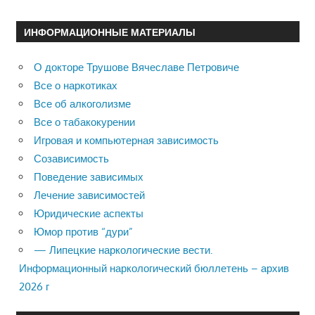
ИНФОРМАЦИОННЫЕ МАТЕРИАЛЫ
О докторе Трушове Вячеславе Петровиче
Все о наркотиках
Все об алкоголизме
Все о табакокурении
Игровая и компьютерная зависимость
Созависимость
Поведение зависимых
Лечение зависимостей
Юридические аспекты
Юмор против “дури”
— Липецкие наркологические вести.
Информационный наркологический бюллетень – архив
2026 г