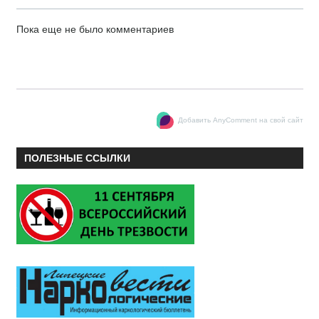
Пока еще не было комментариев
Добавить AnyComment на свой сайт
ПОЛЕЗНЫЕ ССЫЛКИ