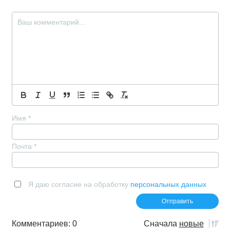
записям
Имя
*
Почта
*
Я даю согласие на обработку
персональных данных
Комментариев: 0
Сначала
новые