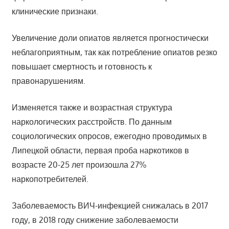
клинические признаки.
Увеличение доли опиатов является прогностически
неблагоприятным, так как потребление опиатов резко
повышает смертность и готовность к
правонарушениям.
Изменяется также и возрастная структура
наркологических расстройств. По данным
социологических опросов, ежегодно проводимых в
Липецкой области, первая проба наркотиков в
возрасте 20-25 лет произошла 27%
наркопотребителей.
Заболеваемость ВИЧ-инфекцией снижалась в 2017
году, в 2018 году снижение заболеваемости