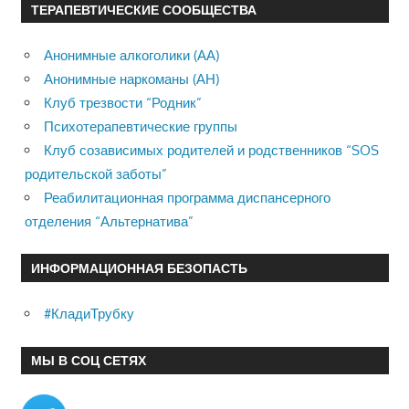
ТЕРАПЕВТИЧЕСКИЕ СООБЩЕСТВА
Анонимные алкоголики (АА)
Анонимные наркоманы (АН)
Клуб трезвости “Родник”
Психотерапевтические группы
Клуб созависимых родителей и родственников “SOS
родительской заботы”
Реабилитационная программа диспансерного
отделения “Альтернатива”
ИНФОРМАЦИОННАЯ БЕЗОПАСТЬ
#КладиТрубку
МЫ В СОЦ СЕТЯХ