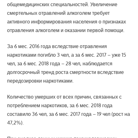
общемедицинских специальностей. Увеличение
смертельных отравлений алкоголем требует
активного информирования населения о признаках
отравления алкоголем и оказании первой помощи.
За 6 мес. 2016 года вследствие отравления
наркотиками погибло 3 чел, а за 6 мес. 2017 – уже 15
чел, за 6 мес. 2018 года – 28 чел, наблюдается
долгосрочный тренд роста смертности вследствие
передозировки наркотиками.
Количество умерших от всех причин, связанных с
потреблением наркотиков, за 6 мес. 2018 года
составило 36 чел, за 6 мес. 2017 года – 19 чел (рост на
47,2%).