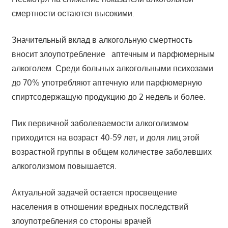
смертности остаются высокими.
Значительный вклад в алкогольную смертность
вносит злоупотребление аптечным и парфюмерным
алкоголем. Среди больных алкогольными психозами
до 70% употребляют аптечную или парфюмерную
спиртсодержащую продукцию до 2 недель и более.
Пик первичной заболеваемости алкоголизмом
приходится на возраст 40-59 лет, и доля лиц этой
возрастной группы в общем количестве заболевших
алкоголизмом повышается.
Актуальной задачей остается просвещение
населения в отношении вредных последствий
злоупотребления со стороны врачей