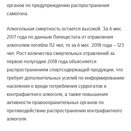
органов по предупреждению распространения
самогона.
Алкогольная смертность остается высокой. За 6 мес.
2017 года по данным Липецкстата от отравления
алкоголем погибло 112 чел, то за 6 мес. 2018 года – 123
чел. Рост количества смертельных отравлений за
первое полугодие 2018 года объясняется
распространением спиртсодержащей продукции, что
требует дополнительных усилий по информированию
населения о вреде потребления суррогатов и
контрафактного алкоголя, а также повышения
активности правоохранительных органов по
противодействию распространению контрафактного
алкоголя.