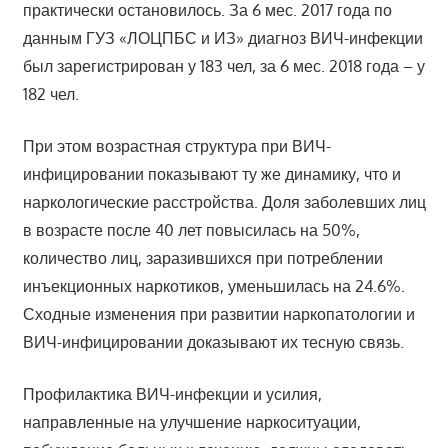
практически остановилось. За 6 мес. 2017 года по
данным ГУЗ «ЛОЦПБС и ИЗ» диагноз ВИЧ-инфекции
был зарегистрирован у 183 чел, за 6 мес. 2018 года – у
182 чел.
При этом возрастная структура при ВИЧ-
инфицировании показывают ту же динамику, что и
наркологические расстройства. Доля заболевших лиц
в возрасте после 40 лет повысилась на 50%,
количество лиц, заразившихся при потреблении
инъекционных наркотиков, уменьшилась на 24.6%.
Сходные изменения при развитии наркопатологии и
ВИЧ-инфицировании доказывают их тесную связь.
Профилактика ВИЧ-инфекции и усилия,
направленные на улучшение наркоситуации,