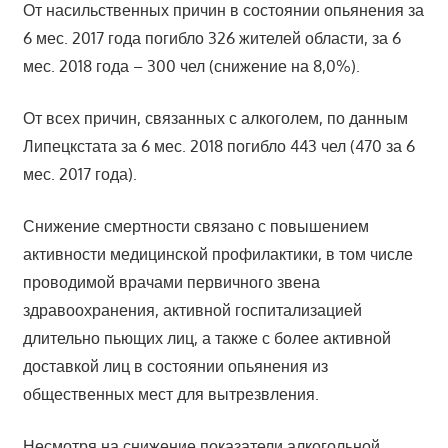
От насильственных причин в состоянии опьянения за
6 мес. 2017 года погибло 326 жителей области, за 6
мес. 2018 года – 300 чел (снижение на 8,0%).
От всех причин, связанных с алкоголем, по данным
Липецкстата за 6 мес. 2018 погибло 443 чел (470 за 6
мес. 2017 года).
Снижение смертности связано с повышением
активности медицинской профилактики, в том числе
проводимой врачами первичного звена
здравоохранения, активной госпитализацией
длительно пьющих лиц, а также с более активной
доставкой лиц в состоянии опьянения из
общественных мест для вытрезвления.
Несмотря на снижение показатели алкогольной