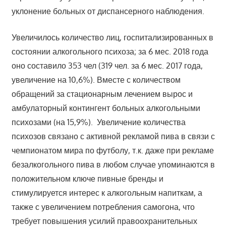
уклонение больных от диспансерного наблюдения.
Увеличилось количество лиц, госпитализированных в
состоянии алкогольного психоза; за 6 мес. 2018 года
оно составило 353 чел (319 чел. за 6 мес. 2017 года,
увеличение на 10,6%). Вместе с количеством
обращений за стационарным лечением вырос и
амбулаторный контингент больных алкогольными
психозами (на 15,9%). Увеличение количества
психозов связано с активной рекламой пива в связи с
чемпионатом мира по футболу, т.к. даже при рекламе
безалкогольного пива в любом случае упоминаются в
положительном ключе пивные бренды и
стимулируется интерес к алкогольным напиткам, а
также с увеличением потребления самогона, что
требует повышения усилий правоохранительных