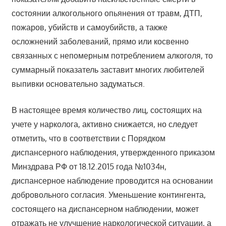
состоянии алкогольного опьянения от травм, ДТП,
пожаров, убийств и самоубийств, а также
осложнений заболеваний, прямо или косвенно
связанных с непомерным потреблением алкоголя, то
суммарный показатель заставит многих любителей
выпивки основательно задуматься.
В настоящее время количество лиц, состоящих на
учете у нарколога, активно снижается, но следует
отметить, что в соответствии с Порядком
диспансерного наблюдения, утвержденного приказом
Минздрава РФ от 18.12.2015 года №1034н,
диспансерное наблюдение проводится на основании
добровольного согласия. Уменьшение контингента,
состоящего на диспансерном наблюдении, может
отражать не улучшение наркологической ситуации, а