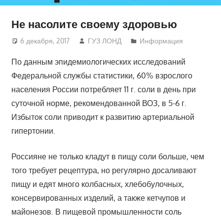
Не насолите своему здоровью
6 декабря, 2017
ГУЗ ЛОНД
Информация
По данным эпидемиологических исследований
Федеральной службы статистики, 60% взрослого
населения России потребляет 11 г. соли в день при
суточной норме, рекомендованной ВОЗ, в 5-6 г.
Избыток соли приводит к развитию артериальной
гипертонии.
Россияне не только кладут в пищу соли больше, чем
того требует рецептура, но регулярно досаливают
пищу и едят много колбасных, хлебобулочных,
консервированных изделий, а также кетчупов и
майонезов. В пищевой промышленности соль