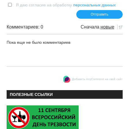
Я даю согласие на обработку
персональных данных
Комментариев: 0
Сначала
новые
Пока еще не было комментариев
Добавить AnyComment на свой сайт
ПОЛЕЗНЫЕ ССЫЛКИ