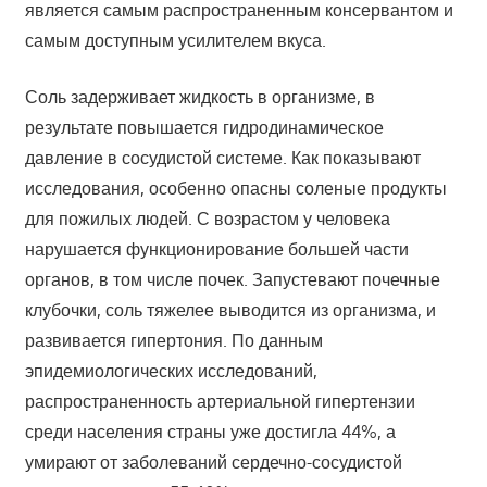
является самым распространенным консервантом и
самым доступным усилителем вкуса.
Соль задерживает жидкость в организме, в
результате повышается гидродинамическое
давление в сосудистой системе. Как показывают
исследования, особенно опасны соленые продукты
для пожилых людей. С возрастом у человека
нарушается функционирование большей части
органов, в том числе почек. Запустевают почечные
клубочки, соль тяжелее выводится из организма, и
развивается гипертония. По данным
эпидемиологических исследований,
распространенность артериальной гипертензии
среди населения страны уже достигла 44%, а
умирают от заболеваний сердечно-сосудистой