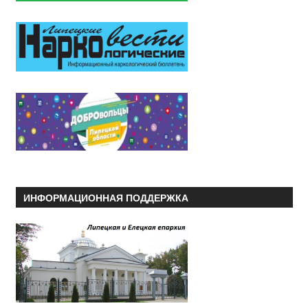
ИНФОРМАЦИОННАЯ ПОДДЕРЖКА