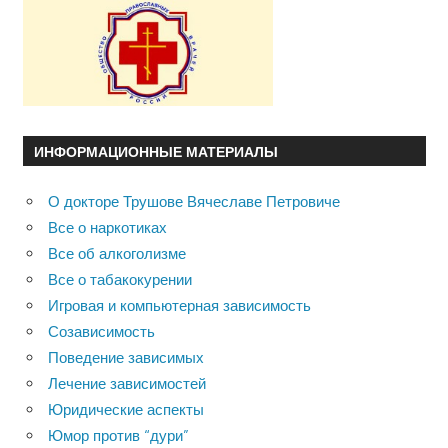
ИНФОРМАЦИОННЫЕ МАТЕРИАЛЫ
О докторе Трушове Вячеславе Петровиче
Все о наркотиках
Все об алкоголизме
Все о табакокурении
Игровая и компьютерная зависимость
Созависимость
Поведение зависимых
Лечение зависимостей
Юридические аспекты
Юмор против “дури”