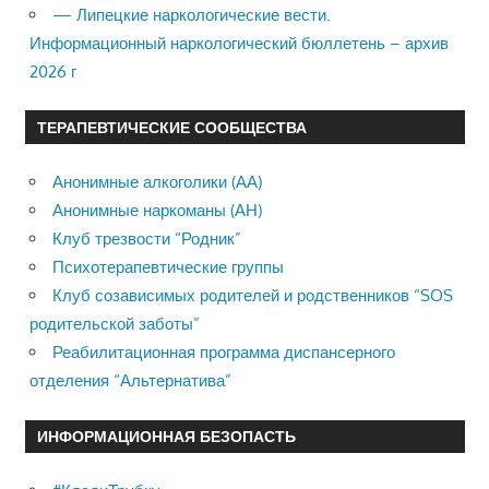
— Липецкие наркологические вести.
Информационный наркологический бюллетень – архив
2026 г
ТЕРАПЕВТИЧЕСКИЕ СООБЩЕСТВА
Анонимные алкоголики (АА)
Анонимные наркоманы (АН)
Клуб трезвости “Родник”
Психотерапевтические группы
Клуб созависимых родителей и родственников “SOS
родительской заботы”
Реабилитационная программа диспансерного
отделения “Альтернатива”
ИНФОРМАЦИОННАЯ БЕЗОПАСТЬ