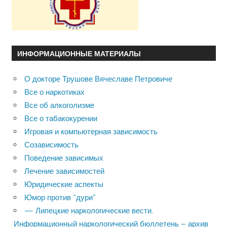
ИНФОРМАЦИОННЫЕ МАТЕРИАЛЫ
О докторе Трушове Вячеславе Петровиче
Все о наркотиках
Все об алкоголизме
Все о табакокурении
Игровая и компьютерная зависимость
Созависимость
Поведение зависимых
Лечение зависимостей
Юридические аспекты
Юмор против “дури”
— Липецкие наркологические вести.
Информационный наркологический бюллетень – архив