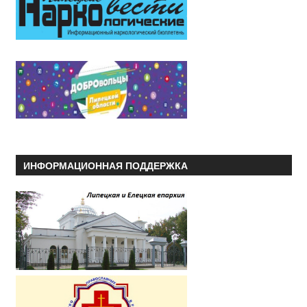
ИНФОРМАЦИОННАЯ ПОДДЕРЖКА