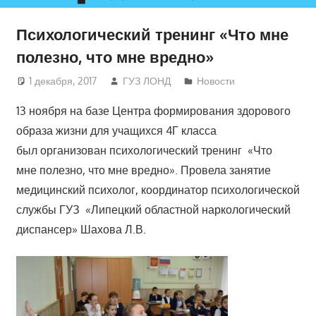
Психологический тренинг «Что мне
полезно, что мне вредно»
1 декабря, 2017
ГУЗ ЛОНД
Новости
13 ноября на базе Центра формирования здорового
образа жизни для учащихся 4Г класса
был организован психологический тренинг «Что
мне полезно, что мне вредно». Провела занятие
медицинский психолог, координатор психологической
службы ГУЗ «Липецкий областной наркологический
диспансер» Шахова Л.В.