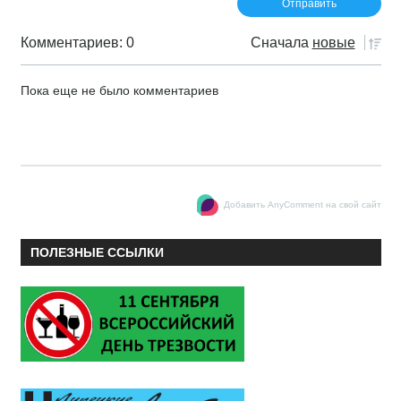
Комментариев: 0
Сначала
новые
Пока еще не было комментариев
Добавить AnyComment на свой сайт
ПОЛЕЗНЫЕ ССЫЛКИ