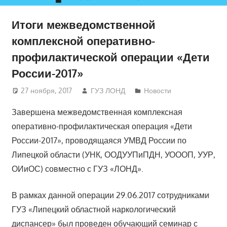
Итоги межведомственной
комплексной оперативно-
профилактической операции «Дети
России-2017»
27 ноября, 2017
ГУЗ ЛОНД
Новости
Завершена межведомственная комплексная
оперативно-профилактическая операция «Дети
России-2017», проводящаяся УМВД России по
Липецкой области (УНК, ООДУУПиПДН, УОООП, УУР,
ОИиОС) совместно с ГУЗ «ЛОНД».
В рамках данной операции 29.06.2017 сотрудниками
ГУЗ «Липецкий областной наркологический
диспансер» был проведен обучающий семинар с