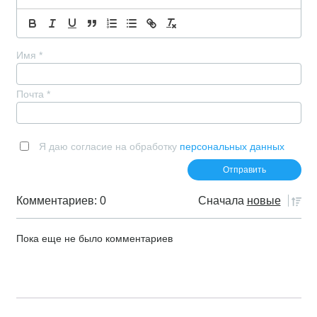
Имя
*
Почта
*
Я даю согласие на обработку
персональных данных
Комментариев: 0
Сначала
новые
Пока еще не было комментариев