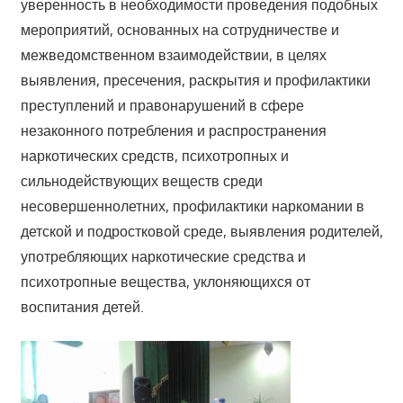
уверенность в необходимости проведения подобных
мероприятий, основанных на сотрудничестве и
межведомственном взаимодействии, в целях
выявления, пресечения, раскрытия и профилактики
преступлений и правонарушений в сфере
незаконного потребления и распространения
наркотических средств, психотропных и
сильнодействующих веществ среди
несовершеннолетних, профилактики наркомании в
детской и подростковой среде, выявления родителей,
употребляющих наркотические средства и
психотропные вещества, уклоняющихся от
воспитания детей.