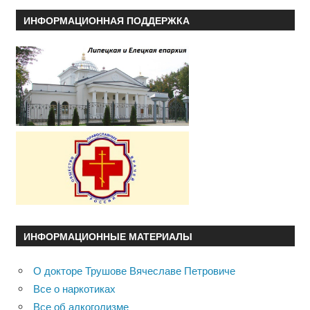
ИНФОРМАЦИОННАЯ ПОДДЕРЖКА
ИНФОРМАЦИОННЫЕ МАТЕРИАЛЫ
О докторе Трушове Вячеславе Петровиче
Все о наркотиках
Все об алкоголизме