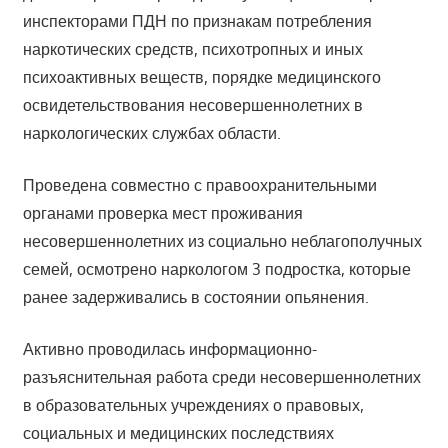
инспекторами ПДН по признакам потребления
наркотических средств, психотропных и иных
психоактивных веществ, порядке медицинского
освидетельствования несовершеннолетних в
наркологических службах области.
Проведена совместно с правоохранительными
органами проверка мест проживания
несовершеннолетних из социально неблагополучных
семей, осмотрено наркологом 3 подростка, которые
ранее задерживались в состоянии опьянения.
Активно проводилась информационно-
разъяснительная работа среди несовершеннолетних
в образовательных учреждениях о правовых,
социальных и медицинских последствиях