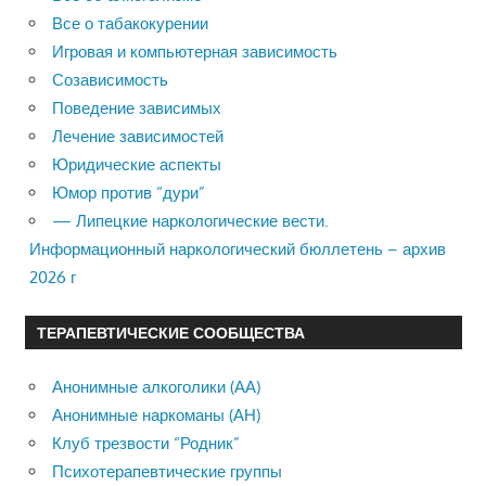
Все о табакокурении
Игровая и компьютерная зависимость
Созависимость
Поведение зависимых
Лечение зависимостей
Юридические аспекты
Юмор против “дури”
— Липецкие наркологические вести.
Информационный наркологический бюллетень – архив
2026 г
ТЕРАПЕВТИЧЕСКИЕ СООБЩЕСТВА
Анонимные алкоголики (АА)
Анонимные наркоманы (АН)
Клуб трезвости “Родник”
Психотерапевтические группы