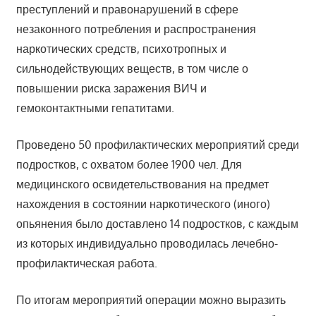
преступлений и правонарушений в сфере
незаконного потребления и распространения
наркотических средств, психотропных и
сильнодействующих веществ, в том числе о
повышении риска заражения ВИЧ и
гемоконтактными гепатитами.
Проведено 50 профилактических мероприятий среди
подростков, с охватом более 1900 чел. Для
медицинского освидетельствования на предмет
нахождения в состоянии наркотического (иного)
опьянения было доставлено 14 подростков, с каждым
из которых индивидуально проводилась лечебно-
профилактическая работа.
По итогам мероприятий операции можно выразить