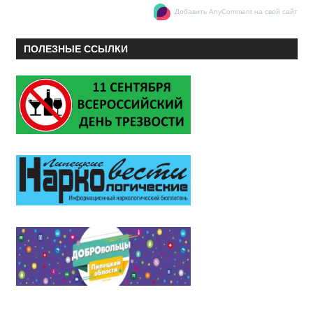
Добавить AnyComment на свой сайт
ПОЛЕЗНЫЕ ССЫЛКИ