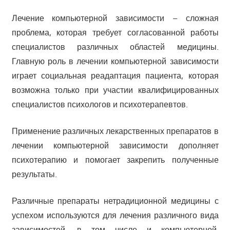
Лечение компьютерной зависимости – сложная
проблема, которая требует согласованной работы
специалистов различных областей медицины.
Главную роль в лечении компьютерной зависимости
играет социальная реадаптация пациента, которая
возможна только при участии квалифицированных
специалистов психологов и психотерапевтов.
Применение различных лекарственных препаратов в
лечении компьютерной зависимости дополняет
психотерапию и помогает закрепить полученные
результаты.
Различные препараты нетрадиционной медицины с
успехом используются для лечения различного вида
зависимостей, в том числе и компьютерной.