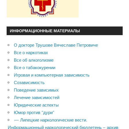
ИНФОРМАЦИОННЫЕ МАТЕРИАЛЫ
О докторе Трушове Вячеславе Петровиче
Все о наркотиках
Все об алкоголизме
Все о табакокурении
Игровая и компьютерная зависимость
Созависимость
Поведение зависимых
Лечение зависимостей
Юридические аспекты
Юмор против “дури”
— Липецкие наркологические вести.
Информационный наркологический бюллетень – архив