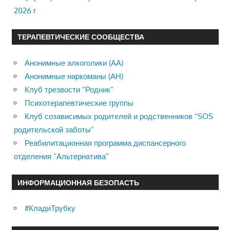
2026 г
ТЕРАПЕВТИЧЕСКИЕ СООБЩЕСТВА
Анонимные алкоголики (АА)
Анонимные наркоманы (АН)
Клуб трезвости “Родник”
Психотерапевтические группы
Клуб созависимых родителей и родственников “SOS
родительской заботы”
Реабилитационная программа диспансерного
отделения “Альтернатива”
ИНФОРМАЦИОННАЯ БЕЗОПАСТЬ
#КладиТрубку