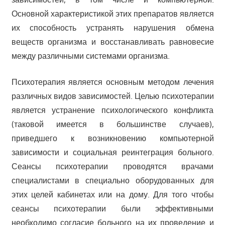
Основной характеристикой этих препаратов является
их способность устранять нарушения обмена
веществ организма и восстанавливать равновесие
между различными системами организма.
Психотерапия является основным методом лечения
различных видов зависимостей. Целью психотерапии
является устранение психологического конфликта
(таковой имеется в большинстве случаев),
приведшего к возникновению компьютерной
зависимости и социальная реинтеграция больного.
Сеансы психотерапии проводятся врачами
специалистами в специально оборудованных для
этих целей кабинетах или на дому. Для того чтобы
сеансы психотерапии были эффективными
необходимо согласие больного на их проведение и