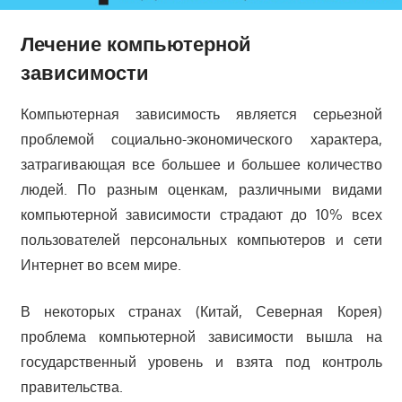
Лечение компьютерной
зависимости
Компьютерная зависимость является серьезной
проблемой социально-экономического характера,
затрагивающая все большее и большее количество
людей. По разным оценкам, различными видами
компьютерной зависимости страдают до 10% всех
пользователей персональных компьютеров и сети
Интернет во всем мире.
В некоторых странах (Китай, Северная Корея)
проблема компьютерной зависимости вышла на
государственный уровень и взята под контроль
правительства.