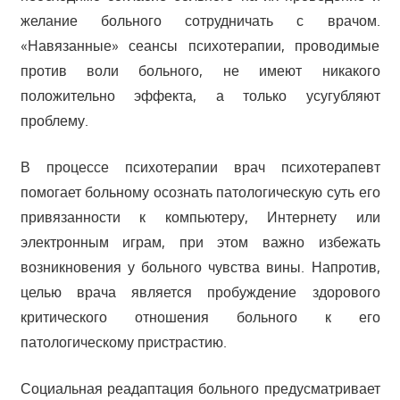
желание больного сотрудничать с врачом.
«Навязанные» сеансы психотерапии, проводимые
против воли больного, не имеют никакого
положительно эффекта, а только усугубляют
проблему.
В процессе психотерапии врач психотерапевт
помогает больному осознать патологическую суть его
привязанности к компьютеру, Интернету или
электронным играм, при этом важно избежать
возникновения у больного чувства вины. Напротив,
целью врача является пробуждение здорового
критического отношения больного к его
патологическому пристрастию.
Социальная реадаптация больного предусматривает