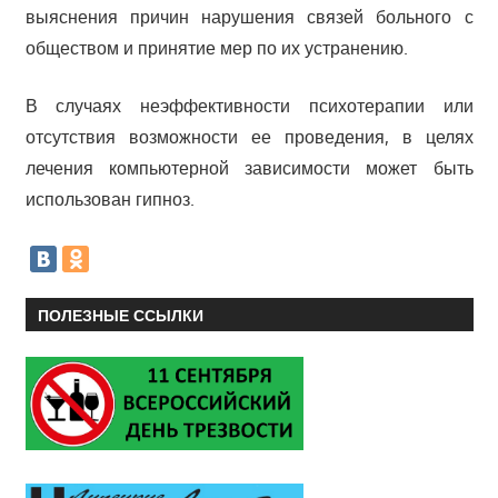
выяснения причин нарушения связей больного с
обществом и принятие мер по их устранению.
В случаях неэффективности психотерапии или
отсутствия возможности ее проведения, в целях
лечения компьютерной зависимости может быть
использован гипноз.
ПОЛЕЗНЫЕ ССЫЛКИ