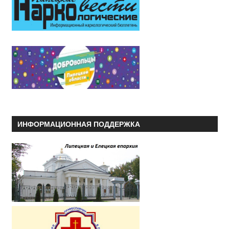
ИНФОРМАЦИОННАЯ ПОДДЕРЖКА