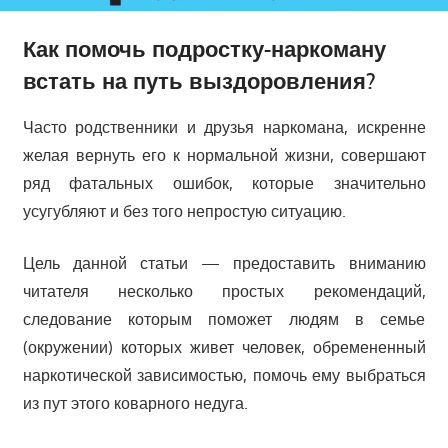
Как помочь подростку-наркоману
встать на путь выздоровления?
Часто родственники и друзья наркомана, искренне
желая вернуть его к нормальной жизни, совершают
ряд фатальных ошибок, которые значительно
усугубляют и без того непростую ситуацию.
Цель данной статьи — предоставить вниманию
читателя несколько простых рекомендаций,
следование которым поможет людям в семье
(окружении) которых живет человек, обремененный
наркотической зависимостью, помочь ему выбраться
из пут этого коварного недуга.