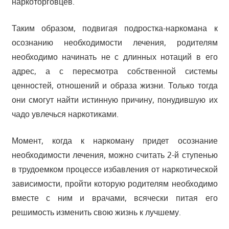
наркоторговцев.
Таким образом, подвигая подростка-наркомана к
осознанию необходимости лечения, родителям
необходимо начинать не с длинных нотаций в его
адрес, а с пересмотра собственной системы
ценностей, отношений и образа жизни. Только тогда
они смогут найти истинную причину, понудившую их
чадо увлечься наркотиками.
Момент, когда к наркоману придет осознание
необходимости лечения, можно считать 2-й ступенью
в трудоемком процессе избавления от наркотической
зависимости, пройти которую родителям необходимо
вместе с ним и врачами, всячески питая его
решимость изменить свою жизнь к лучшему.