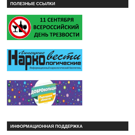
ПОЛЕЗНЫЕ ССЫЛКИ
ИНФОРМАЦИОННАЯ ПОДДЕРЖКА