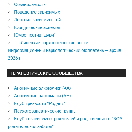
Созависимость
Поведение зависимых
Лечение зависимостей
Юридические аспекты
Юмор против “дури”
— Липецкие наркологические вести.
Информационный наркологический бюллетень – архив
2026 г
ТЕРАПЕВТИЧЕСКИЕ СООБЩЕСТВА
Анонимные алкоголики (АА)
Анонимные наркоманы (АН)
Клуб трезвости “Родник”
Психотерапевтические группы
Клуб созависимых родителей и родственников “SOS
родительской заботы”