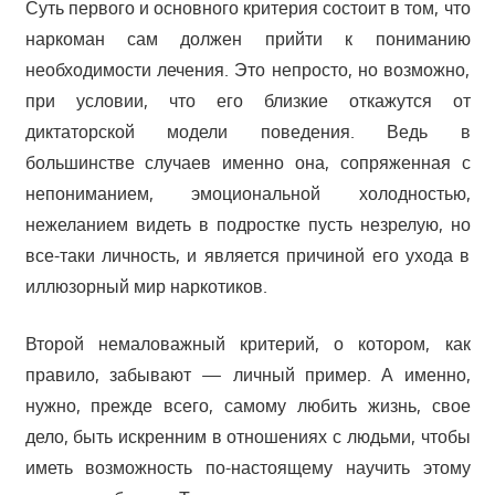
Суть первого и основного критерия состоит в том, что
наркоман сам должен прийти к пониманию
необходимости лечения. Это непросто, но возможно,
при условии, что его близкие откажутся от
диктаторской модели поведения. Ведь в
большинстве случаев именно она, сопряженная с
непониманием, эмоциональной холодностью,
нежеланием видеть в подростке пусть незрелую, но
все-таки личность, и является причиной его ухода в
иллюзорный мир наркотиков.
Второй немаловажный критерий, о котором, как
правило, забывают — личный пример. А именно,
нужно, прежде всего, самому любить жизнь, свое
дело, быть искренним в отношениях с людьми, чтобы
иметь возможность по-настоящему научить этому