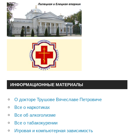
ИНФОРМАЦИОННЫЕ МАТЕРИАЛЫ
О докторе Трушове Вячеславе Петровиче
Все о наркотиках
Все об алкоголизме
Все о табакокурении
Игровая и компьютерная зависимость