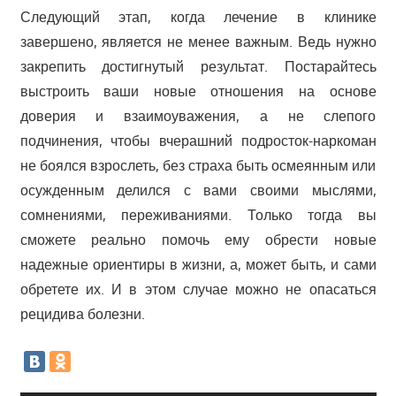
Следующий этап, когда лечение в клинике
завершено, является не менее важным. Ведь нужно
закрепить достигнутый результат. Постарайтесь
выстроить ваши новые отношения на основе
доверия и взаимоуважения, а не слепого
подчинения, чтобы вчерашний подросток-наркоман
не боялся взрослеть, без страха быть осмеянным или
осужденным делился с вами своими мыслями,
сомнениями, переживаниями. Только тогда вы
сможете реально помочь ему обрести новые
надежные ориентиры в жизни, а, может быть, и сами
обретете их. И в этом случае можно не опасаться
рецидива болезни.