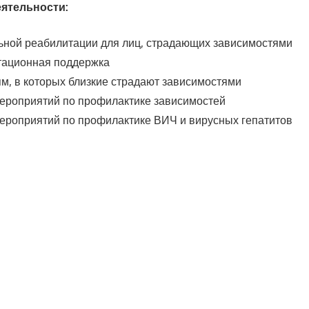
ятельности:
ьной реабилитации для лиц, страдающих зависимостями
тационная поддержка
, в которых близкие страдают зависимостями
ероприятий по профилактике зависимостей
ероприятий по профилактике ВИЧ и вирусных гепатитов