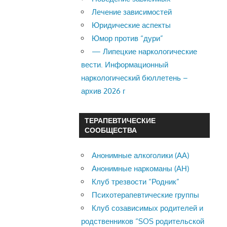
Лечение зависимостей
Юридические аспекты
Юмор против “дури”
— Липецкие наркологические
вести. Информационный
наркологический бюллетень –
архив 2026 г
ТЕРАПЕВТИЧЕСКИЕ
СООБЩЕСТВА
Анонимные алкоголики (АА)
Анонимные наркоманы (АН)
Клуб трезвости “Родник”
Психотерапевтические группы
Клуб созависимых родителей и
родственников “SOS родительской