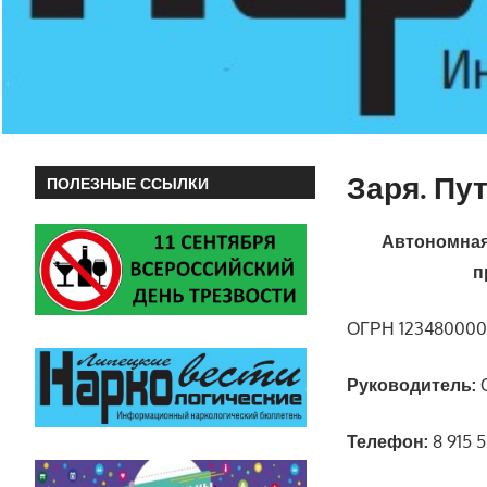
Заря. Пу
ПОЛЕЗНЫЕ ССЫЛКИ
Автономная
п
ОГРН 123480000
Руководитель:
О
Телефон:
8 915 