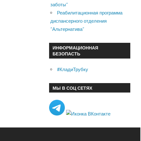
заботы”
Реабилитационная программа
диспансерного отделения
“Альтернатива”
ИНФОРМАЦИОННАЯ
БЕЗОПАСТЬ
#КладиТрубку
МЫ В СОЦ СЕТЯХ