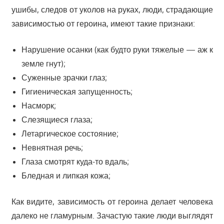
ушибы, следов от уколов на руках, люди, страдающие
зависимостью от героина, имеют такие признаки:
Нарушение осанки (как будто руки тяжелые — аж к
земле гнут);
Суженные зрачки глаз;
Гигиеническая запущенность;
Насморк;
Слезящиеся глаза;
Летаргическое состояние;
Невнятная речь;
Глаза смотрят куда-то вдаль;
Бледная и липкая кожа;
Как видите, зависимость от героина делает человека
далеко не гламурным. Зачастую такие люди выглядят