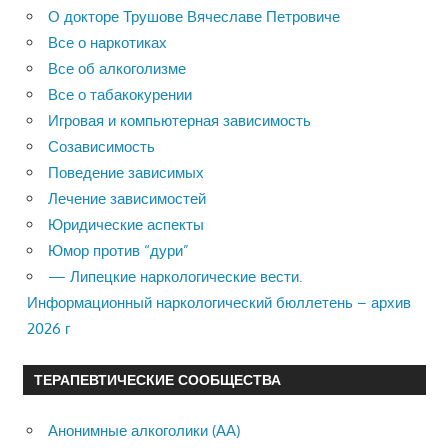
О докторе Трушове Вячеславе Петровиче
Все о наркотиках
Все об алкоголизме
Все о табакокурении
Игровая и компьютерная зависимость
Созависимость
Поведение зависимых
Лечение зависимостей
Юридические аспекты
Юмор против “дури”
— Липецкие наркологические вести.
Информационный наркологический бюллетень – архив
2026 г
ТЕРАПЕВТИЧЕСКИЕ СООБЩЕСТВА
Анонимные алкоголики (АА)