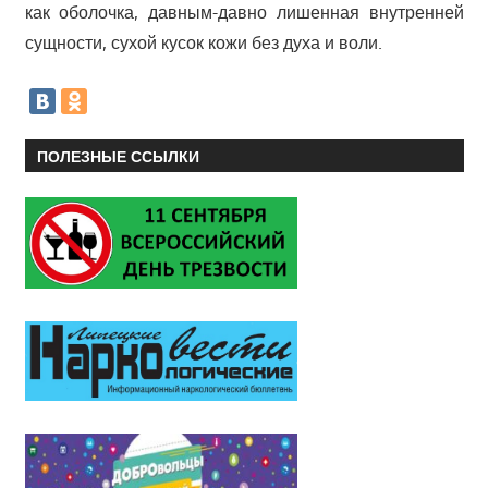
как оболочка, давным-давно лишенная внутренней
сущности, сухой кусок кожи без духа и воли.
ПОЛЕЗНЫЕ ССЫЛКИ