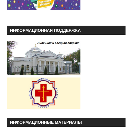
ИНФОРМАЦИОННАЯ ПОДДЕРЖКА
ИНФОРМАЦИОННЫЕ МАТЕРИАЛЫ