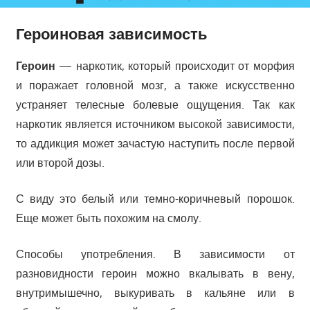
Героиновая зависимость
Героин
— наркотик, который происходит от морфия
и поражает головной мозг, а также искусственно
устраняет телесные болевые ощущения. Так как
наркотик является источником высокой зависимости,
то аддикция может зачастую наступить после первой
или второй дозы.
С виду это белый или темно-коричневый порошок.
Еще может быть похожим на смолу.
Способы употребления. В зависимости от
разновидности героин можно вкалывать в вену,
внутримышечно, выкуривать в кальяне или в