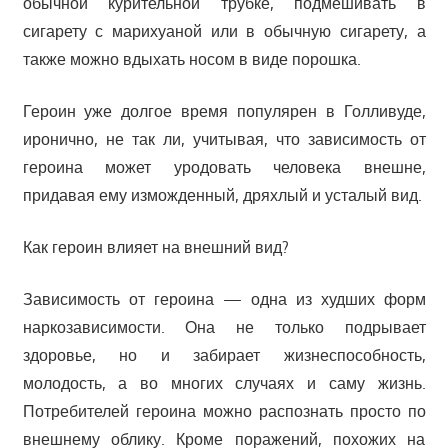
обычной курительной трубке, подмешивать в
сигарету с марихуаной или в обычную сигарету, а
также можно вдыхать носом в виде порошка.
Героин уже долгое время популярен в Голливуде,
иронично, не так ли, учитывая, что зависимость от
героина может уродовать человека внешне,
придавая ему изможденный, дряхлый и усталый вид.
Как героин влияет на внешний вид?
Зависимость от героина — одна из худших форм
наркозависимости. Она не только подрывает
здоровье, но и забирает жизнеспособность,
молодость, а во многих случаях и саму жизнь.
Потребителей героина можно распознать просто по
внешнему облику. Кроме поражений, похожих на