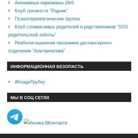
Анонимные наркоманы (АН)
Клуб трезвости “Родник”
Психотерапевтические группы
Клуб созависимых родителей и родственников “SOS
родительской заботы”
Реабилитационная программа диспансерного
отделения “Альтернатива”
ИНФОРМАЦИОННАЯ БЕЗОПАСТЬ
#КладиТрубку
МЫ В СОЦ СЕТЯХ