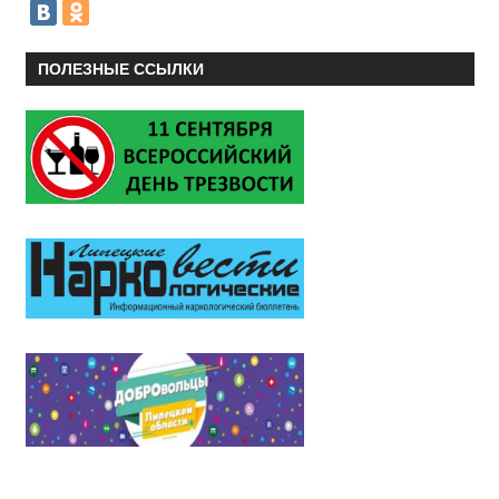
ПОЛЕЗНЫЕ ССЫЛКИ