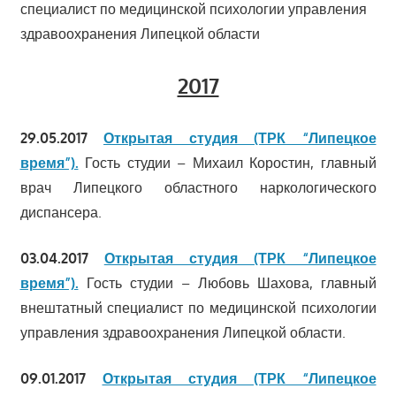
специалист по медицинской психологии управления
здравоохранения Липецкой области
2017
29.05.2017
Открытая студия (ТРК “Липецкое
время”).
Гость студии – Михаил Коростин, главный
врач Липецкого областного наркологического
диспансера.
03.04.2017
Открытая студия (ТРК “Липецкое
время”).
Гость студии – Любовь Шахова, главный
внештатный специалист по медицинской психологии
управления здравоохранения Липецкой области.
09.01.2017
Открытая студия (ТРК “Липецкое