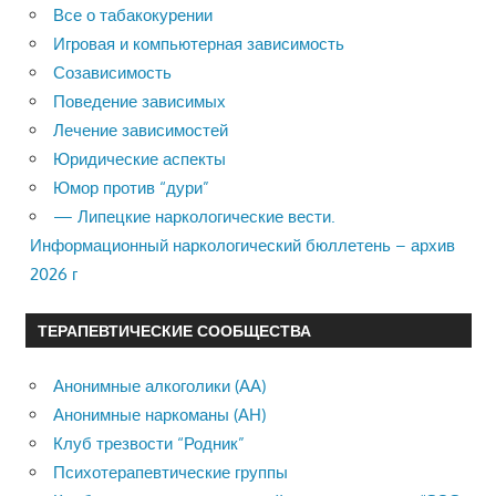
Все о табакокурении
Игровая и компьютерная зависимость
Созависимость
Поведение зависимых
Лечение зависимостей
Юридические аспекты
Юмор против “дури”
— Липецкие наркологические вести.
Информационный наркологический бюллетень – архив
2026 г
ТЕРАПЕВТИЧЕСКИЕ СООБЩЕСТВА
Анонимные алкоголики (АА)
Анонимные наркоманы (АН)
Клуб трезвости “Родник”
Психотерапевтические группы