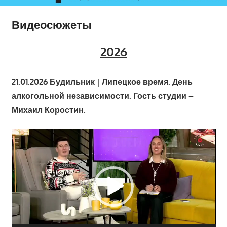
Видеосюжеты
2026
21.01.2026
Будильник
|
Липецкое время.
День
алкогольной независимости.
Гость студии –
Михаил Коростин.
Видеоплеер