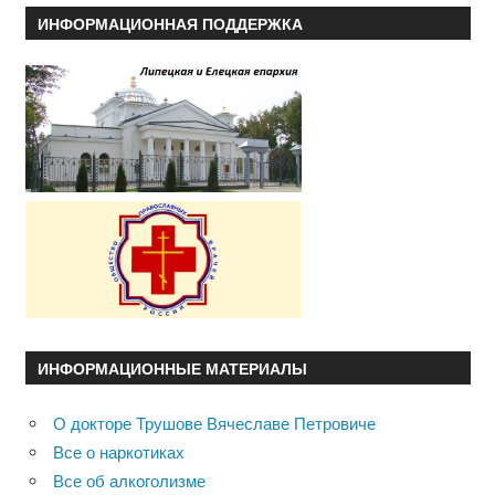
ИНФОРМАЦИОННАЯ ПОДДЕРЖКА
ИНФОРМАЦИОННЫЕ МАТЕРИАЛЫ
О докторе Трушове Вячеславе Петровиче
Все о наркотиках
Все об алкоголизме